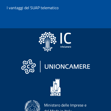
I vantaggi del SUAP telematico
Ministero delle Imprese e