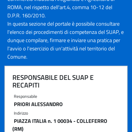
ROMA, nel rispetto dell'art.4, comma 10-12 del
D.P.R. 160/2010.
In questa sezione del portale è possibile consultare
l'elenco dei procedimenti di competenza del SUAP, e
dunque compilare, firmare e inviare una pratica per
l'avvio o l'esercizio di un'attività nel territorio del
Comune.
RESPONSABILE DEL SUAP E
RECAPITI
Responsabile
PRIORI ALESSANDRO
Indirizzo
PIAZZA ITALIA n. 1 00034 - COLLEFERRO
(RM)