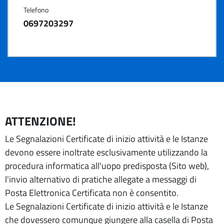
Telefono
0697203297
ATTENZIONE!
Le Segnalazioni Certificate di inizio attività e le Istanze
devono essere inoltrate esclusivamente utilizzando la
procedura informatica all'uopo predisposta (Sito web),
l'invio alternativo di pratiche allegate a messaggi di
Posta Elettronica Certificata non è consentito.
Le Segnalazioni Certificate di inizio attività e le Istanze
che dovessero comunque giungere alla casella di Posta