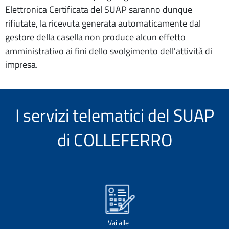
Elettronica Certificata del SUAP saranno dunque
rifiutate, la ricevuta generata automaticamente dal
gestore della casella non produce alcun effetto
amministrativo ai fini dello svolgimento dell'attività di
impresa.
I servizi telematici del SUAP
di COLLEFERRO
Vai alle