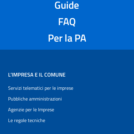
Guide
FAQ
Per la PA
L’IMPRESA E IL COMUNE
Servizi telematici per le imprese
Pubbliche amministrazioni
Agenzie per le Imprese
Le regole tecniche