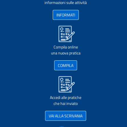
informazioni sulle attività
INFORMATI
Compila online
una nuova pratica
COMPILA
Accedi alle pratiche
che hai inviato
VAI ALLA SCRIVANIA