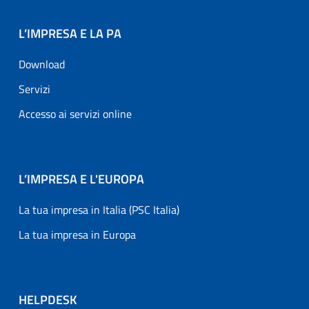
L’IMPRESA E LA PA
Download
Servizi
Accesso ai servizi online
L’IMPRESA E L'EUROPA
La tua impresa in Italia (PSC Italia)
La tua impresa in Europa
HELPDESK