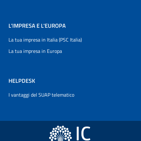
L’IMPRESA E L'EUROPA
La tua impresa in Italia (PSC Italia)
La tua impresa in Europa
HELPDESK
I vantaggi del SUAP telematico