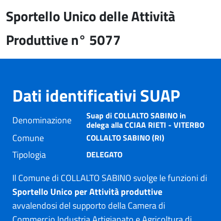
Sportello Unico delle Attività
Produttive n° 5077
Dati identificativi SUAP
Suap di COLLALTO SABINO in
Denominazione
delega alla CCIAA RIETI - VITERBO
Comune
COLLALTO SABINO (RI)
Tipologia
DELEGATO
Il Comune di COLLALTO SABINO svolge le funzioni di
Sportello Unico per Attività produttive
avvalendosi del supporto della Camera di
Commercio Industria Artigianato e Agricoltura di