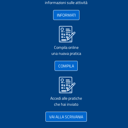
informazioni sulle attività
INFORMATI
Compila online
una nuova pratica
COMPILA
Accedi alle pratiche
che hai inviato
VAI ALLA SCRIVANIA