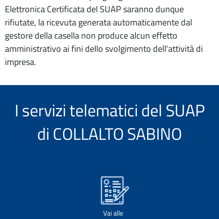
Elettronica Certificata del SUAP saranno dunque
rifiutate, la ricevuta generata automaticamente dal
gestore della casella non produce alcun effetto
amministrativo ai fini dello svolgimento dell'attività di
impresa.
I servizi telematici del SUAP
di COLLALTO SABINO
Vai alle