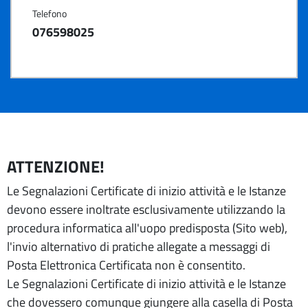
Telefono
076598025
ATTENZIONE!
Le Segnalazioni Certificate di inizio attività e le Istanze
devono essere inoltrate esclusivamente utilizzando la
procedura informatica all'uopo predisposta (Sito web),
l'invio alternativo di pratiche allegate a messaggi di
Posta Elettronica Certificata non è consentito.
Le Segnalazioni Certificate di inizio attività e le Istanze
che dovessero comunque giungere alla casella di Posta