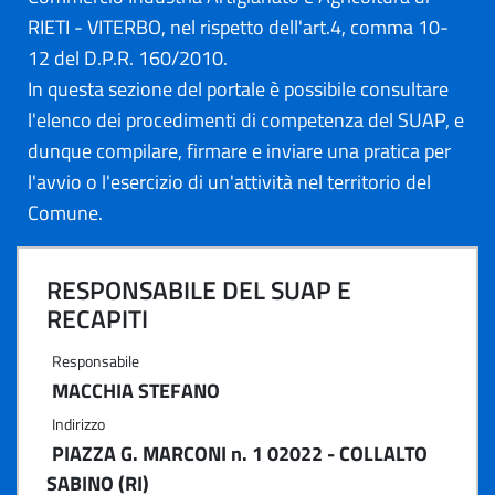
RIETI - VITERBO, nel rispetto dell'art.4, comma 10-
12 del D.P.R. 160/2010.
In questa sezione del portale è possibile consultare
l'elenco dei procedimenti di competenza del SUAP, e
dunque compilare, firmare e inviare una pratica per
l'avvio o l'esercizio di un'attività nel territorio del
Comune.
RESPONSABILE DEL SUAP E
RECAPITI
Responsabile
MACCHIA STEFANO
Indirizzo
PIAZZA G. MARCONI n. 1 02022 - COLLALTO
SABINO (RI)