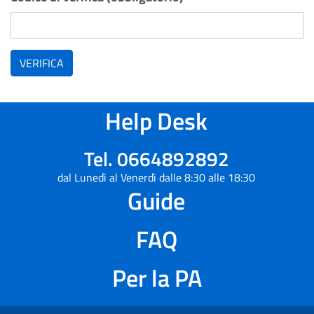
VERIFICA
Help Desk
Tel. 0664892892
dal Lunedì al Venerdì dalle 8:30 alle 18:30
Guide
FAQ
Per la PA