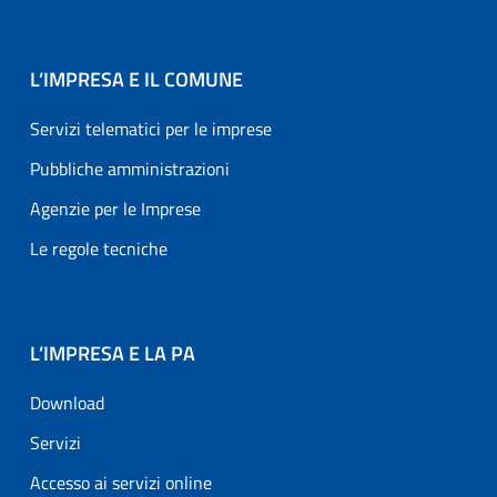
L’IMPRESA E IL COMUNE
Servizi telematici per le imprese
Pubbliche amministrazioni
Agenzie per le Imprese
Le regole tecniche
L’IMPRESA E LA PA
Download
Servizi
Accesso ai servizi online