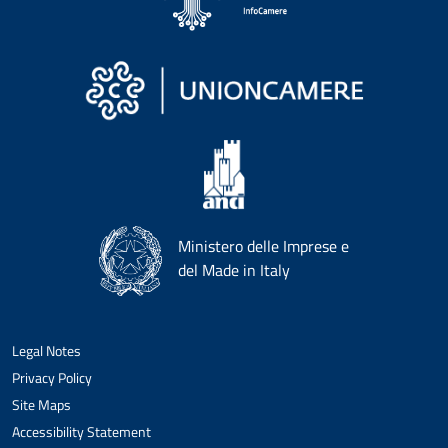
Ministero delle Imprese e
del Made in Italy
Legal Notes
Privacy Policy
Site Maps
Accessibility Statement