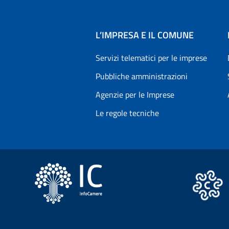
L’IMPRESA E IL COMUNE
Servizi telematici per le imprese
Pubbliche amministrazioni
Agenzie per le Imprese
Le regole tecniche