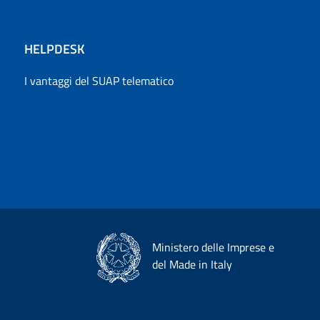
HELPDESK
I vantaggi del SUAP telematico
Ministero delle Imprese e
del Made in Italy