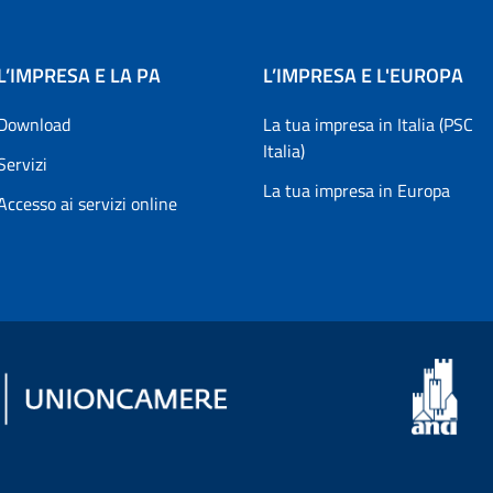
L’IMPRESA E LA PA
L’IMPRESA E L'EUROPA
Download
La tua impresa in Italia (PSC
Italia)
Servizi
La tua impresa in Europa
Accesso ai servizi online