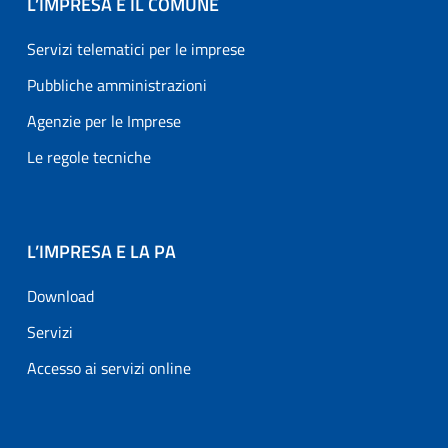
L’IMPRESA E IL COMUNE
Servizi telematici per le imprese
Pubbliche amministrazioni
Agenzie per le Imprese
Le regole tecniche
L’IMPRESA E LA PA
Download
Servizi
Accesso ai servizi online