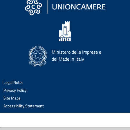
Ministero delle Imprese e
del Made in Italy
Legal Notes
Privacy Policy
Site Maps
Accessibility Statement