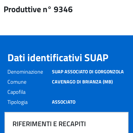
Produttive n° 9346
Dati identificativi SUAP
Denominazione
SUAP ASSOCIATO DI GORGONZOLA
Comune
CAVENAGO DI BRIANZA (MB)
Capofila
Tipologia
ASSOCIATO
RIFERIMENTI E RECAPITI