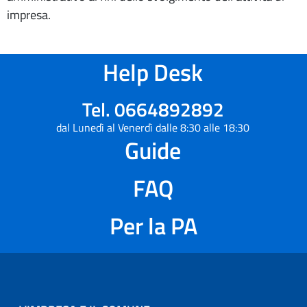
impresa.
Help Desk
Tel. 0664892892
dal Lunedì al Venerdì dalle 8:30 alle 18:30
Guide
FAQ
Per la PA