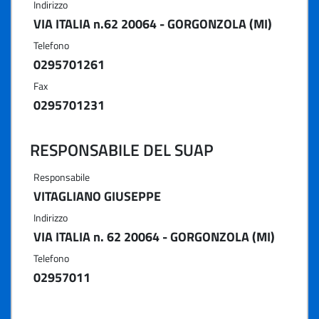
Indirizzo
VIA ITALIA n.62 20064 - GORGONZOLA (MI)
Telefono
0295701261
Fax
0295701231
RESPONSABILE DEL SUAP
Responsabile
VITAGLIANO GIUSEPPE
Indirizzo
VIA ITALIA n. 62 20064 - GORGONZOLA (MI)
Telefono
02957011