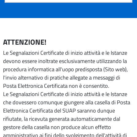
ATTENZIONE!
Le Segnalazioni Certificate di inizio attività e le Istanze
devono essere inoltrate esclusivamente utilizzando la
procedura informatica all'uopo predisposta (Sito web),
l'invio alternativo di pratiche allegate a messaggi di
Posta Elettronica Certificata non è consentito.
Le Segnalazioni Certificate di inizio attività e le Istanze
che dovessero comunque giungere alla casella di Posta
Elettronica Certificata del SUAP saranno dunque
rifiutate, la ricevuta generata automaticamente dal
gestore della casella non produce alcun effetto
amministrativo ai fini dello svolgimento dell'attività di