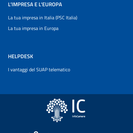
L’IMPRESA E L'EUROPA
La tua impresa in Italia (PSC Italia)
La tua impresa in Europa
HELPDESK
I vantaggi del SUAP telematico