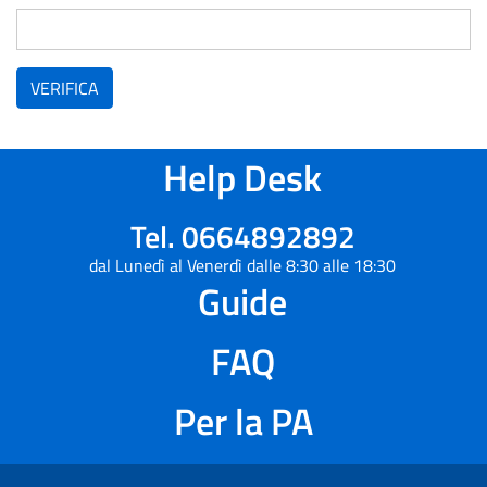
VERIFICA
Help Desk
Tel. 0664892892
dal Lunedì al Venerdì dalle 8:30 alle 18:30
Guide
FAQ
Per la PA