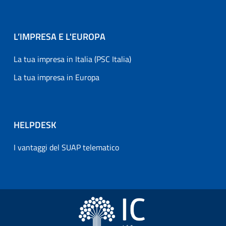
L’IMPRESA E L'EUROPA
La tua impresa in Italia (PSC Italia)
La tua impresa in Europa
HELPDESK
I vantaggi del SUAP telematico