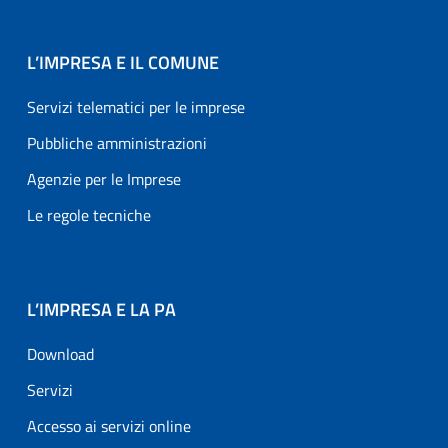
L’IMPRESA E IL COMUNE
Servizi telematici per le imprese
Pubbliche amministrazioni
Agenzie per le Imprese
Le regole tecniche
L’IMPRESA E LA PA
Download
Servizi
Accesso ai servizi online