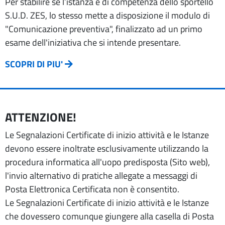
Per stabilire se l’istanza è di competenza dello sportello
S.U.D. ZES, lo stesso mette a disposizione il modulo di
"Comunicazione preventiva", finalizzato ad un primo
esame dell'iniziativa che si intende presentare.
SCOPRI DI PIU'
ATTENZIONE!
Le Segnalazioni Certificate di inizio attività e le Istanze
devono essere inoltrate esclusivamente utilizzando la
procedura informatica all'uopo predisposta (Sito web),
l'invio alternativo di pratiche allegate a messaggi di
Posta Elettronica Certificata non è consentito.
Le Segnalazioni Certificate di inizio attività e le Istanze
che dovessero comunque giungere alla casella di Posta