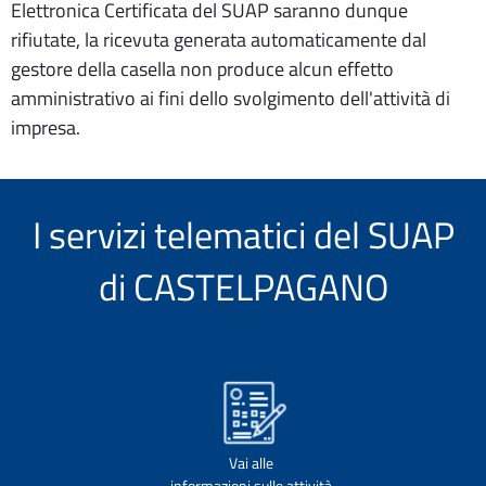
Elettronica Certificata del SUAP saranno dunque
rifiutate, la ricevuta generata automaticamente dal
gestore della casella non produce alcun effetto
amministrativo ai fini dello svolgimento dell'attività di
impresa.
I servizi telematici del SUAP
di CASTELPAGANO
Vai alle
informazioni sulle attività