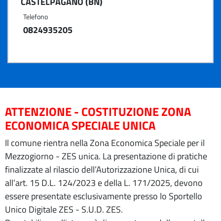
CASTELPAGANO (BN)
Telefono
0824935205
ATTENZIONE - COSTITUZIONE ZONA
ECONOMICA SPECIALE UNICA
Il comune rientra nella Zona Economica Speciale per il
Mezzogiorno - ZES unica. La presentazione di pratiche
finalizzate al rilascio dell’Autorizzazione Unica, di cui
all’art. 15 D.L. 124/2023 e della L. 171/2025, devono
essere presentate esclusivamente presso lo Sportello
Unico Digitale ZES - S.U.D. ZES.