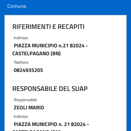
Comune.
RIFERIMENTI E RECAPITI
Indirizzo
PIAZZA MUNICIPIO n.21 82024 -
CASTELPAGANO (BN)
Telefono
0824935205
RESPONSABILE DEL SUAP
Responsabile
ZEOLI MARIO
Indirizzo
PIAZZA MUNICIPIO n. 21 82024 -