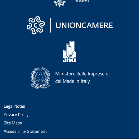
Ministero delle Imprese e
del Made in Italy
Legal Notes
Privacy Policy
Site Maps
Accessibility Statement