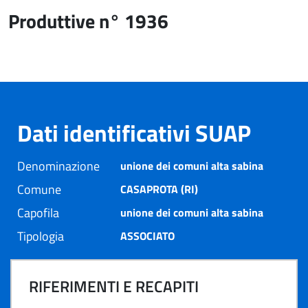
Produttive n° 1936
Dati identificativi SUAP
Denominazione
unione dei comuni alta sabina
Comune
CASAPROTA (RI)
Capofila
unione dei comuni alta sabina
Tipologia
ASSOCIATO
RIFERIMENTI E RECAPITI