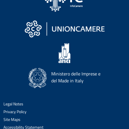
Ministero delle Imprese e
del Made in Italy
Legal Notes
Privacy Policy
Site Maps
Accessibility Statement