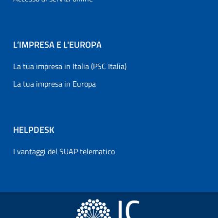
L’IMPRESA E L'EUROPA
La tua impresa in Italia (PSC Italia)
La tua impresa in Europa
HELPDESK
I vantaggi del SUAP telematico