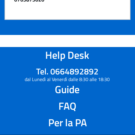
Help Desk
Tel. 0664892892
dal Lunedì al Venerdì dalle 8:30 alle 18:30
Guide
FAQ
Per la PA