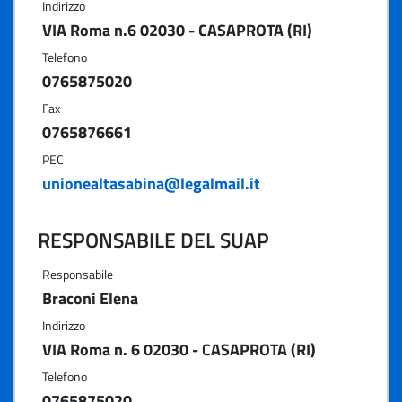
Indirizzo
VIA Roma n.6 02030 - CASAPROTA (RI)
Telefono
0765875020
Fax
0765876661
PEC
unionealtasabina@legalmail.it
RESPONSABILE DEL SUAP
Responsabile
Braconi Elena
Indirizzo
VIA Roma n. 6 02030 - CASAPROTA (RI)
Telefono
0765875020