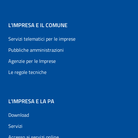
L’IMPRESA E IL COMUNE
Servizi telematici per le imprese
Pubbliche amministrazioni
Agenzie per le Imprese
Le regole tecniche
L’IMPRESA E LA PA
Download
Servizi
Accesso ai servizi online