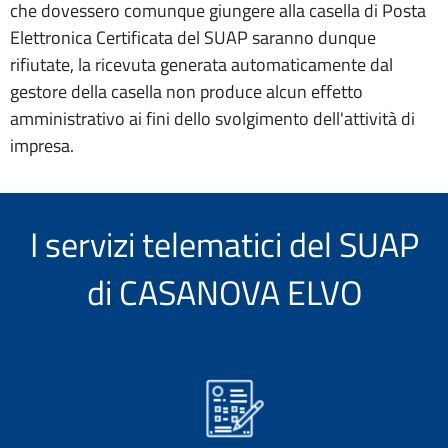
che dovessero comunque giungere alla casella di Posta
Elettronica Certificata del SUAP saranno dunque
rifiutate, la ricevuta generata automaticamente dal
gestore della casella non produce alcun effetto
amministrativo ai fini dello svolgimento dell'attività di
impresa.
I servizi telematici del SUAP
di CASANOVA ELVO