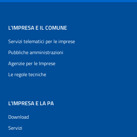
L’IMPRESA E IL COMUNE
Servizi telematici per le imprese
Pubbliche amministrazioni
Agenzie per le Imprese
Le regole tecniche
L’IMPRESA E LA PA
Download
Servizi