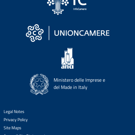
Ministero delle Imprese e
del Made in Italy
Legal Notes
Privacy Policy
Site Maps