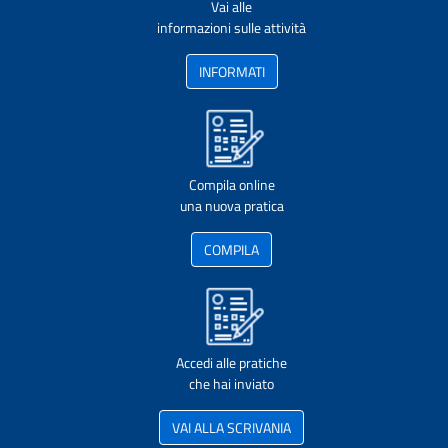
Vai alle
informazioni sulle attività
INFORMATI
Compila online
una nuova pratica
COMPILA
Accedi alle pratiche
che hai inviato
VAI ALLA SCRIVANIA