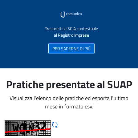
Trasmetti la SCIA contestuale
al Registro Imprese
PER SAPERNE DI PIÙ
Pratiche presentate al SUAP
Visualizza l'elenco delle pratiche ed esporta l'ultimo
mese in formato csv.
Rigene CAPTCHA