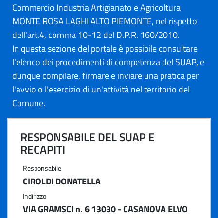
Commercio Industria Artigianato e Agricoltura
MONTE ROSA LAGHI ALTO PIEMONTE, nel rispetto
dell'art.4, comma 10-12 del D.P.R. 160/2010.
In questa sezione del portale è possibile consultare
l'elenco dei procedimenti di competenza del SUAP, e
dunque compilare, firmare e inviare una pratica per
l'avvio o l'esercizio di un'attività nel territorio del
Comune.
RESPONSABILE DEL SUAP E
RECAPITI
Responsabile
CIROLDI DONATELLA
Indirizzo
VIA GRAMSCI n. 6 13030 - CASANOVA ELVO