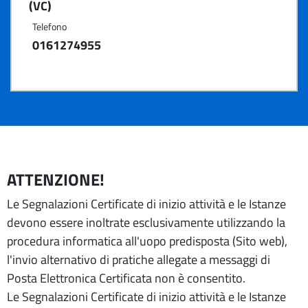
(VC)
Telefono
0161274955
ATTENZIONE!
Le Segnalazioni Certificate di inizio attività e le Istanze
devono essere inoltrate esclusivamente utilizzando la
procedura informatica all'uopo predisposta (Sito web),
l'invio alternativo di pratiche allegate a messaggi di
Posta Elettronica Certificata non è consentito.
Le Segnalazioni Certificate di inizio attività e le Istanze