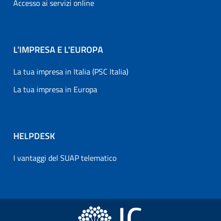
Accesso ai servizi online
L’IMPRESA E L'EUROPA
La tua impresa in Italia (PSC Italia)
La tua impresa in Europa
HELPDESK
I vantaggi del SUAP telematico