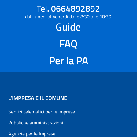
Tel. 0664892892
dal Lunedì al Venerdì dalle 8:30 alle 18:30
Guide
FAQ
Per la PA
L’IMPRESA E IL COMUNE
Servizi telematici per le imprese
Pubbliche amministrazioni
Agenzie per le Imprese