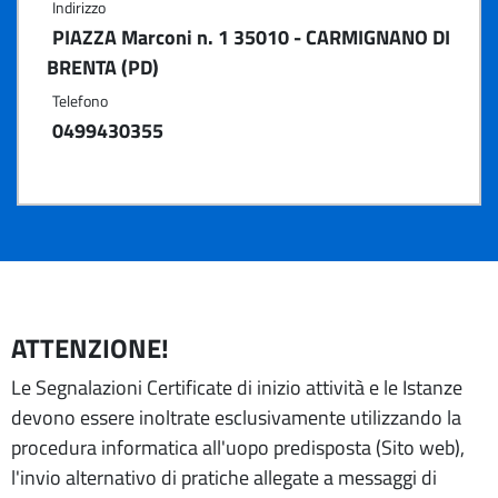
Indirizzo
PIAZZA Marconi n. 1 35010 - CARMIGNANO DI
BRENTA (PD)
Telefono
0499430355
ATTENZIONE!
Le Segnalazioni Certificate di inizio attività e le Istanze
devono essere inoltrate esclusivamente utilizzando la
procedura informatica all'uopo predisposta (Sito web),
l'invio alternativo di pratiche allegate a messaggi di