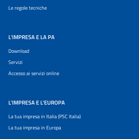
Le regole tecniche
L’IMPRESA E LA PA
Download
Servizi
Accesso ai servizi online
L’IMPRESA E L'EUROPA
La tua impresa in Italia (PSC Italia)
La tua impresa in Europa