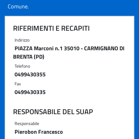
Comune.
RIFERIMENTI E RECAPITI
Indirizzo
PIAZZA Marconi n.1 35010 - CARMIGNANO DI
BRENTA (PD)
Telefono
0499430355
Fax
0499430335
RESPONSABILE DEL SUAP
Responsabile
Pierobon Francesco