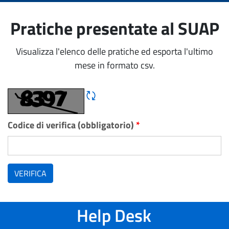
Pratiche presentate al SUAP
Visualizza l'elenco delle pratiche ed esporta l'ultimo
mese in formato csv.
Rigene CAPTCHA
Codice di verifica (obbligatorio)
*
VERIFICA
Help Desk