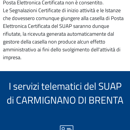
Posta Elettronica Certificata non è consentito.
Le Segnalazioni Certificate di inizio attività e le Istanze
che dovessero comunque giungere alla casella di Posta
Elettronica Certificata del SUAP saranno dunque
rifiutate, la ricevuta generata automaticamente dal
gestore della casella non produce alcun effetto
amministrativo ai fini dello svolgimento dell'attività di
impresa.
I servizi telematici del SUAP
di CARMIGNANO DI BRENTA