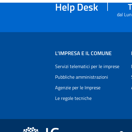
Help Desk
T
dal Lun
L’IMPRESA E IL COMUNE
Servizi telematici per le imprese
Pubbliche amministrazioni
Agenzie per le Imprese
Le regole tecniche