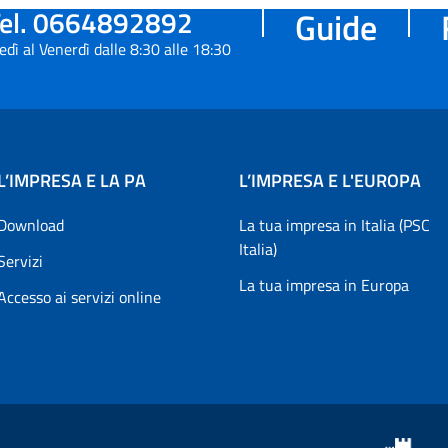
el. 0664892892
Guide
edì al Venerdì dalle 8:30 alle 18:30
L’IMPRESA E LA PA
L’IMPRESA E L'EUROPA
Download
La tua impresa in Italia (PSC
Italia)
Servizi
La tua impresa in Europa
Accesso ai servizi online