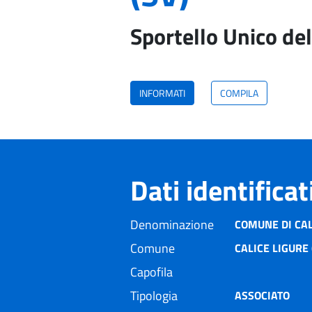
Sportello Unico del
INFORMATI
COMPILA
Dati identifica
Denominazione
COMUNE DI CAL
Comune
CALICE LIGURE 
Capofila
Tipologia
ASSOCIATO