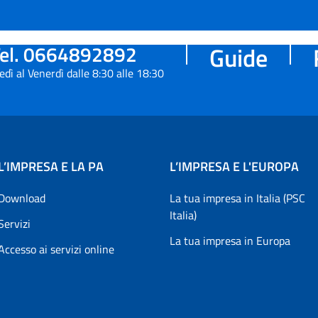
el. 0664892892
Guide
edì al Venerdì dalle 8:30 alle 18:30
L’IMPRESA E LA PA
L’IMPRESA E L'EUROPA
Download
La tua impresa in Italia (PSC
Italia)
Servizi
La tua impresa in Europa
Accesso ai servizi online