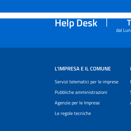
Help Desk
T
dal Lun
L’IMPRESA E IL COMUNE
Servizi telematici per le imprese
Pubbliche amministrazioni
Agenzie per le Imprese
Le regole tecniche