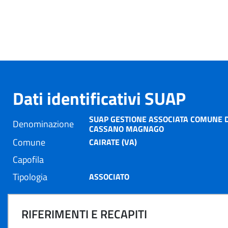
Dati identificativi SUAP
SUAP GESTIONE ASSOCIATA COMUNE D
Denominazione
CASSANO MAGNAGO
Comune
CAIRATE (VA)
Capofila
Tipologia
ASSOCIATO
RIFERIMENTI E RECAPITI