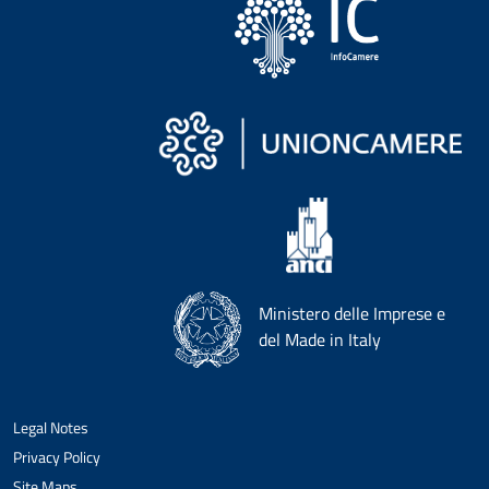
Ministero delle Imprese e
del Made in Italy
Legal Notes
Privacy Policy
Site Maps