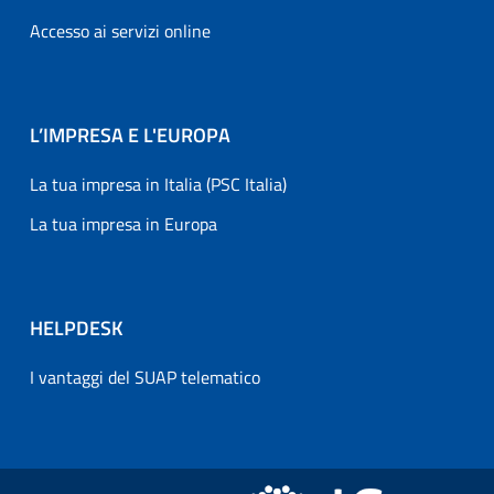
Accesso ai servizi online
L’IMPRESA E L'EUROPA
La tua impresa in Italia (PSC Italia)
La tua impresa in Europa
HELPDESK
I vantaggi del SUAP telematico