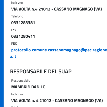
Indirizzo
VIA VOLTA n.4 21012 - CASSANO MAGNAGO (VA)
Telefono
0331283381
Fax
0331280411
PEC
protocollo.comune.cassanomagnago@pec.regione
a.it
RESPONSABILE DEL SUAP
Responsabile
MAMBRIN DANILO
Indirizzo
VIA VOLTA n. 4 21012 - CASSANO MAGNAGO (VA)