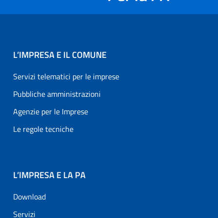
L’IMPRESA E IL COMUNE
Servizi telematici per le imprese
Pubbliche amministrazioni
Agenzie per le Imprese
Le regole tecniche
L’IMPRESA E LA PA
Download
Servizi