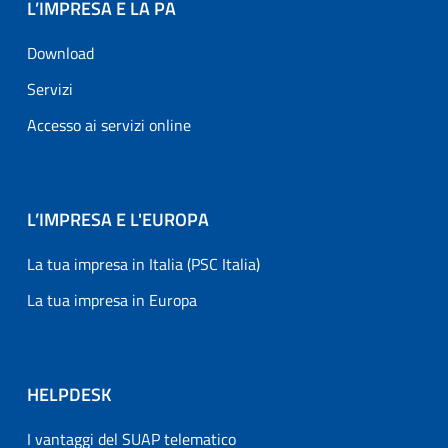
L’IMPRESA E LA PA
Download
Servizi
Accesso ai servizi online
L’IMPRESA E L'EUROPA
La tua impresa in Italia (PSC Italia)
La tua impresa in Europa
HELPDESK
I vantaggi del SUAP telematico