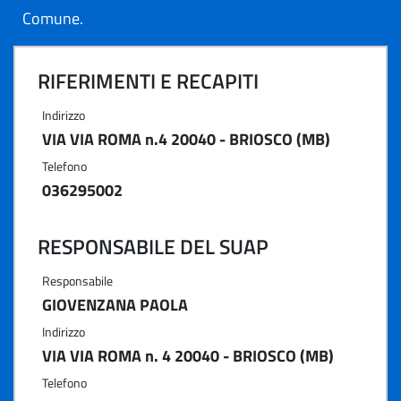
Comune.
RIFERIMENTI E RECAPITI
Indirizzo
VIA VIA ROMA n.4 20040 - BRIOSCO (MB)
Telefono
036295002
RESPONSABILE DEL SUAP
Responsabile
GIOVENZANA PAOLA
Indirizzo
VIA VIA ROMA n. 4 20040 - BRIOSCO (MB)
Telefono