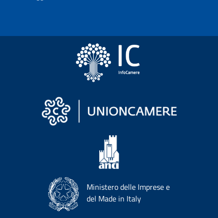
Ministero delle Imprese e
del Made in Italy