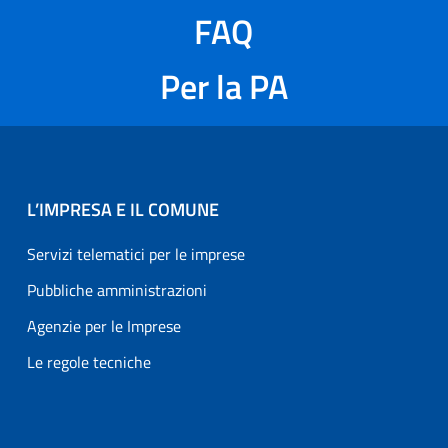
FAQ
Per la PA
L’IMPRESA E IL COMUNE
Servizi telematici per le imprese
Pubbliche amministrazioni
Agenzie per le Imprese
Le regole tecniche