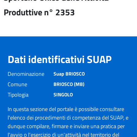
Produttive n° 2353
Dati identificativi SUAP
Denominazione
Suap BRIOSCO
Comune
BRIOSCO (MB)
Tipologia
SINGOLO
In questa sezione del portale è possibile consultare
l'elenco dei procedimenti di competenza del SUAP, e
dunque compilare, firmare e inviare una pratica per
l'avvio o l'esercizio di un'attività nel territorio del