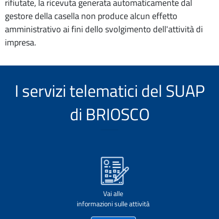
rifiutate, la ricevuta generata automaticamente dal
gestore della casella non produce alcun effetto
amministrativo ai fini dello svolgimento dell'attività di
impresa.
I servizi telematici del SUAP
di BRIOSCO
Vai alle
informazioni sulle attività