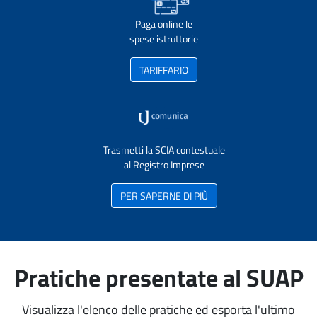
Paga online le
spese istruttorie
TARIFFARIO
Trasmetti la SCIA contestuale
al Registro Imprese
PER SAPERNE DI PIÙ
Pratiche presentate al SUAP
Visualizza l'elenco delle pratiche ed esporta l'ultimo