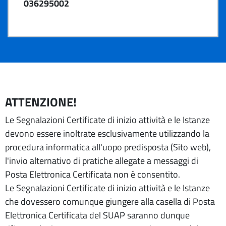
036295002
ATTENZIONE!
Le Segnalazioni Certificate di inizio attività e le Istanze
devono essere inoltrate esclusivamente utilizzando la
procedura informatica all'uopo predisposta (Sito web),
l'invio alternativo di pratiche allegate a messaggi di
Posta Elettronica Certificata non è consentito.
Le Segnalazioni Certificate di inizio attività e le Istanze
che dovessero comunque giungere alla casella di Posta
Elettronica Certificata del SUAP saranno dunque