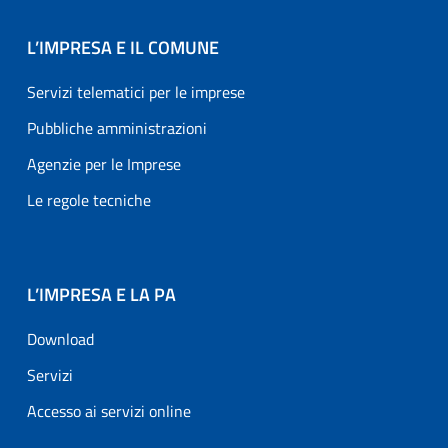
L’IMPRESA E IL COMUNE
Servizi telematici per le imprese
Pubbliche amministrazioni
Agenzie per le Imprese
Le regole tecniche
L’IMPRESA E LA PA
Download
Servizi
Accesso ai servizi online