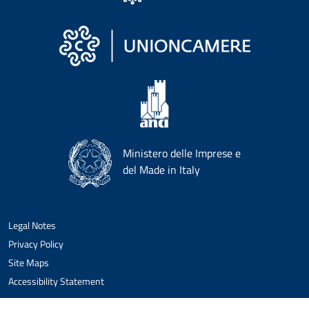
Ministero delle Imprese e
del Made in Italy
Legal Notes
Privacy Policy
Site Maps
Accessibility Statement