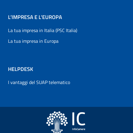
L’IMPRESA E L'EUROPA
La tua impresa in Italia (PSC Italia)
La tua impresa in Europa
HELPDESK
I vantaggi del SUAP telematico