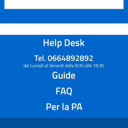
Help Desk
Tel. 0664892892
dal Lunedì al Venerdì dalle 8:30 alle 18:30
Guide
FAQ
Per la PA