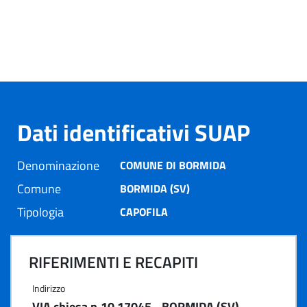
Dati identificativi SUAP
Denominazione
COMUNE DI BORMIDA
Comune
BORMIDA (SV)
Tipologia
CAPOFILA
RIFERIMENTI E RECAPITI
Indirizzo
VIA chiesa n.10 17045 - BORMIDA (SV)