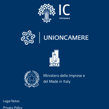
Ministero delle Imprese e
del Made in Italy
Legal Notes
Privacy Policy