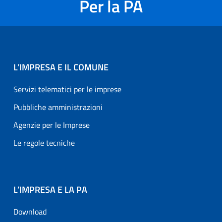
Per la PA
L’IMPRESA E IL COMUNE
Servizi telematici per le imprese
Pubbliche amministrazioni
Agenzie per le Imprese
Le regole tecniche
L’IMPRESA E LA PA
Download