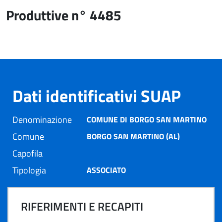
Produttive n° 4485
Dati identificativi SUAP
Denominazione
COMUNE DI BORGO SAN MARTINO
Comune
BORGO SAN MARTINO (AL)
Capofila
Tipologia
ASSOCIATO
RIFERIMENTI E RECAPITI