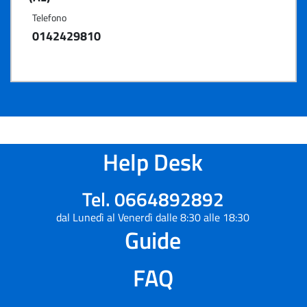
Telefono
0142429810
Help Desk
Tel. 0664892892
dal Lunedì al Venerdì dalle 8:30 alle 18:30
Guide
FAQ