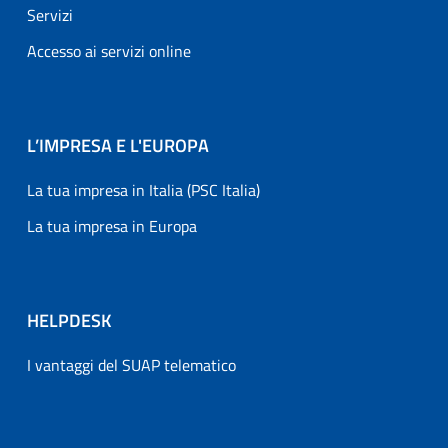
Servizi
Accesso ai servizi online
L’IMPRESA E L'EUROPA
La tua impresa in Italia (PSC Italia)
La tua impresa in Europa
HELPDESK
I vantaggi del SUAP telematico