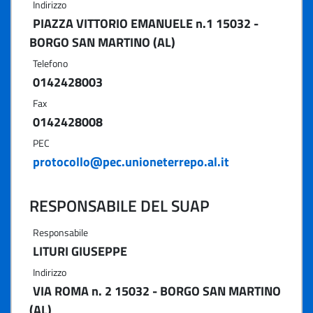
Indirizzo
PIAZZA VITTORIO EMANUELE n.1 15032 -
BORGO SAN MARTINO (AL)
Telefono
0142428003
Fax
0142428008
PEC
protocollo@pec.unioneterrepo.al.it
RESPONSABILE DEL SUAP
Responsabile
LITURI GIUSEPPE
Indirizzo
VIA ROMA n. 2 15032 - BORGO SAN MARTINO
(AL)