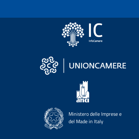
Ministero delle Imprese e
del Made in Italy