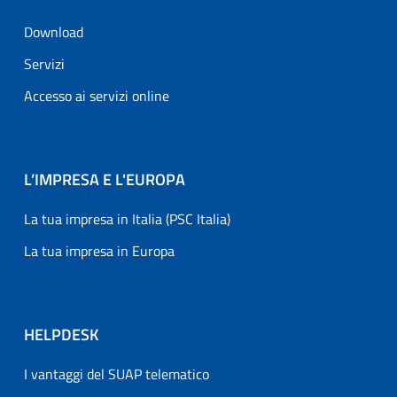
Download
Servizi
Accesso ai servizi online
L’IMPRESA E L'EUROPA
La tua impresa in Italia (PSC Italia)
La tua impresa in Europa
HELPDESK
I vantaggi del SUAP telematico