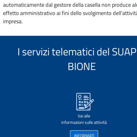
automaticamente dal gestore della casella non produce a
effetto amministrativo ai fini dello svolgimento dell'attivit
impresa.
I servizi telematici del SUAP
BIONE
Vai alle
informazioni sulle attività
INFORMATI