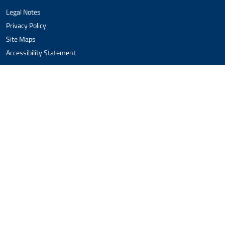
Legal Notes
Privacy Policy
Site Maps
Accessibility Statement