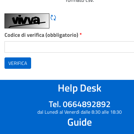
Rigene CAPTCHA
Codice di verifica (obbligatorio)
*
VERIFICA
Help Desk
Tel. 0664892892
dal Lunedì al Venerdì dalle 8:30 alle 18:30
Guide