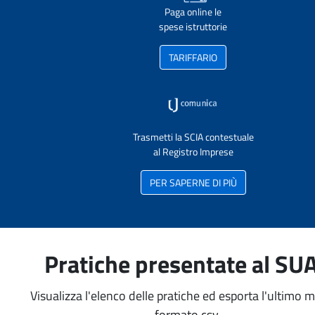
Paga online le
spese istruttorie
TARIFFARIO
Trasmetti la SCIA contestuale
al Registro Imprese
PER SAPERNE DI PIÙ
Pratiche presentate al SU
Visualizza l'elenco delle pratiche ed esporta l'ultimo 
formato csv.