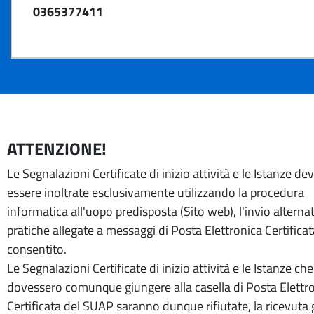
0365377411
ATTENZIONE!
Le Segnalazioni Certificate di inizio attività e le Istanze d
essere inoltrate esclusivamente utilizzando la procedura
informatica all'uopo predisposta (Sito web), l'invio alternat
pratiche allegate a messaggi di Posta Elettronica Certifica
consentito.
Le Segnalazioni Certificate di inizio attività e le Istanze che
dovessero comunque giungere alla casella di Posta Elettr
Certificata del SUAP saranno dunque rifiutate, la ricevuta