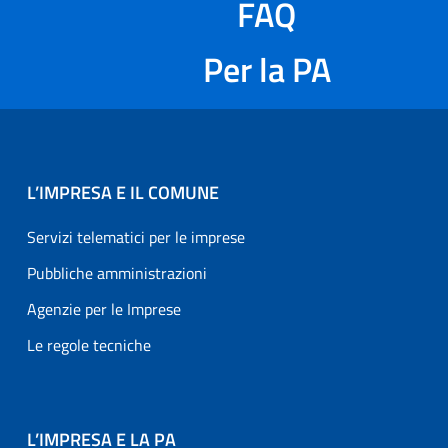
FAQ
Per la PA
L’IMPRESA E IL COMUNE
Servizi telematici per le imprese
Pubbliche amministrazioni
Agenzie per le Imprese
Le regole tecniche
L’IMPRESA E LA PA