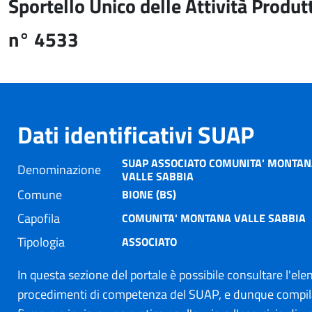
Sportello Unico delle Attività Produt
n° 4533
Dati identificativi SUAP
SUAP ASSOCIATO COMUNITA' MONTAN
Denominazione
VALLE SABBIA
Comune
BIONE (BS)
Capofila
COMUNITA' MONTANA VALLE SABBIA
Tipologia
ASSOCIATO
In questa sezione del portale è possibile consultare l'ele
procedimenti di competenza del SUAP, e dunque compil