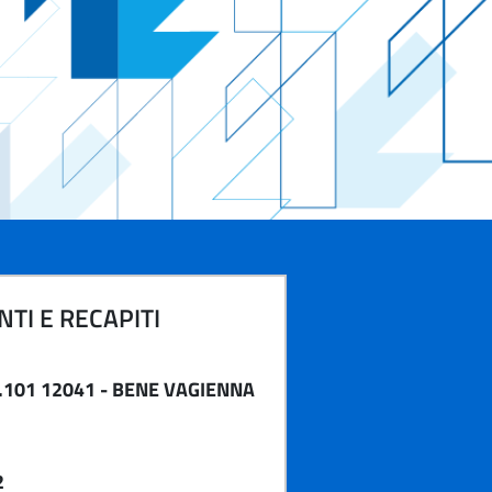
TI E RECAPITI
.101 12041 - BENE VAGIENNA
2