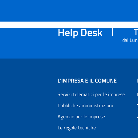
Help Desk
T
dal Lun
L’IMPRESA E IL COMUNE
Servizi telematici per le imprese
Pubbliche amministrazioni
Agenzie per le Imprese
Le regole tecniche