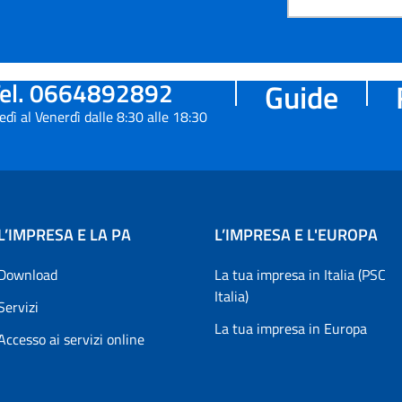
el. 0664892892
Guide
edì al Venerdì dalle 8:30 alle 18:30
L’IMPRESA E LA PA
L’IMPRESA E L'EUROPA
Download
La tua impresa in Italia (PSC
Italia)
Servizi
La tua impresa in Europa
Accesso ai servizi online