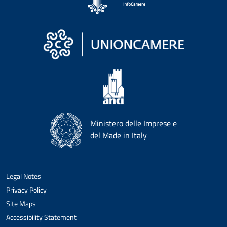
Ministero delle Imprese e
del Made in Italy
Legal Notes
Privacy Policy
Site Maps
Accessibility Statement