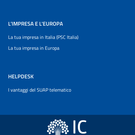
L’IMPRESA E L'EUROPA
La tua impresa in Italia (PSC Italia)
La tua impresa in Europa
HELPDESK
I vantaggi del SUAP telematico