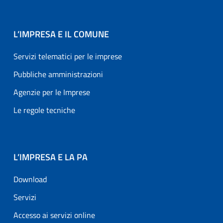
L’IMPRESA E IL COMUNE
Servizi telematici per le imprese
Pubbliche amministrazioni
Agenzie per le Imprese
Le regole tecniche
L’IMPRESA E LA PA
Download
Servizi
Accesso ai servizi online