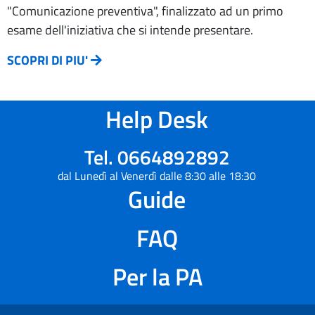
"Comunicazione preventiva", finalizzato ad un primo
esame dell'iniziativa che si intende presentare.
SCOPRI DI PIU'
Help Desk
Tel. 0664892892
dal Lunedì al Venerdì dalle 8:30 alle 18:30
Guide
FAQ
Per la PA