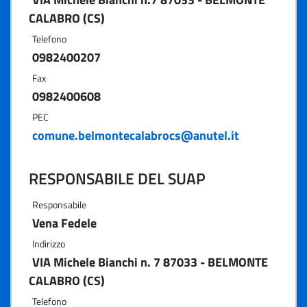
CALABRO (CS)
Telefono
0982400207
Fax
0982400608
PEC
comune.belmontecalabrocs@anutel.it
RESPONSABILE DEL SUAP
Responsabile
Vena Fedele
Indirizzo
VIA Michele Bianchi n. 7 87033 - BELMONTE
CALABRO (CS)
Telefono