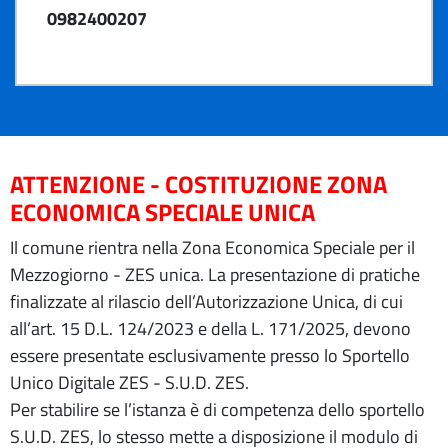
0982400207
ATTENZIONE - COSTITUZIONE ZONA
ECONOMICA SPECIALE UNICA
Il comune rientra nella Zona Economica Speciale per il
Mezzogiorno - ZES unica. La presentazione di pratiche
finalizzate al rilascio dell’Autorizzazione Unica, di cui
all’art. 15 D.L. 124/2023 e della L. 171/2025, devono
essere presentate esclusivamente presso lo Sportello
Unico Digitale ZES - S.U.D. ZES.
Per stabilire se l’istanza è di competenza dello sportello
S.U.D. ZES, lo stesso mette a disposizione il modulo di