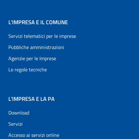
L’IMPRESA E IL COMUNE
Servizi telematici per le imprese
Pubbliche amministrazioni
Agenzie per le Imprese
Le regole tecniche
L’IMPRESA E LA PA
Download
Servizi
Accesso ai servizi online