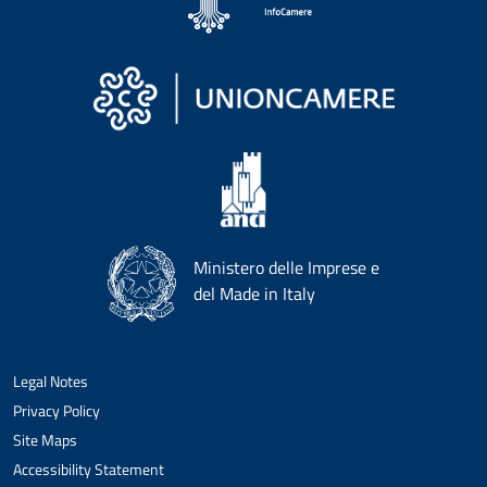
Ministero delle Imprese e
del Made in Italy
Legal Notes
Privacy Policy
Site Maps
Accessibility Statement