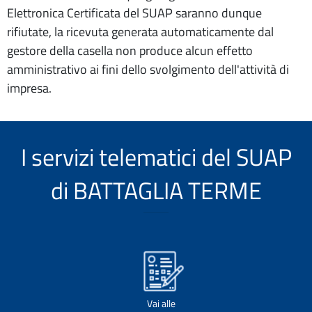
Elettronica Certificata del SUAP saranno dunque
rifiutate, la ricevuta generata automaticamente dal
gestore della casella non produce alcun effetto
amministrativo ai fini dello svolgimento dell'attività di
impresa.
I servizi telematici del SUAP
di BATTAGLIA TERME
Vai alle