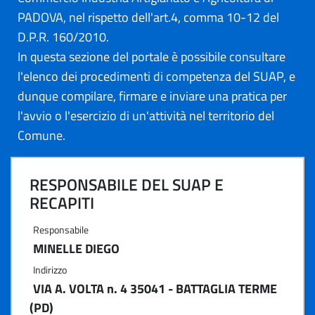
PADOVA, nel rispetto dell'art.4, comma 10-12 del
D.P.R. 160/2010.
In questa sezione del portale è possibile consultare
l'elenco dei procedimenti di competenza del SUAP, e
dunque compilare, firmare e inviare una pratica per
l'avvio o l'esercizio di un'attività nel territorio del
Comune.
RESPONSABILE DEL SUAP E
RECAPITI
Responsabile
MINELLE DIEGO
Indirizzo
VIA A. VOLTA n. 4 35041 - BATTAGLIA TERME
(PD)