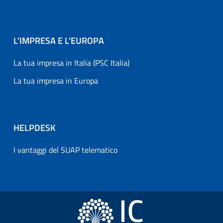
L’IMPRESA E L'EUROPA
La tua impresa in Italia (PSC Italia)
La tua impresa in Europa
HELPDESK
I vantaggi del SUAP telematico