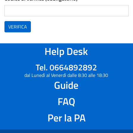
VERIFICA
Help Desk
Tel. 0664892892
dal Lunedì al Venerdì dalle 8:30 alle 18:30
Guide
FAQ
Per la PA