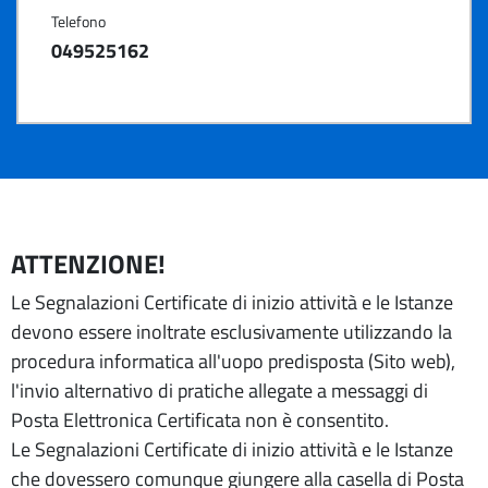
Telefono
049525162
ATTENZIONE!
Le Segnalazioni Certificate di inizio attività e le Istanze
devono essere inoltrate esclusivamente utilizzando la
procedura informatica all'uopo predisposta (Sito web),
l'invio alternativo di pratiche allegate a messaggi di
Posta Elettronica Certificata non è consentito.
Le Segnalazioni Certificate di inizio attività e le Istanze
che dovessero comunque giungere alla casella di Posta