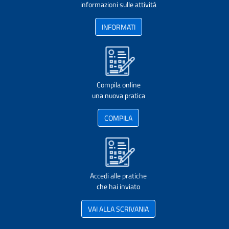
informazioni sulle attività
INFORMATI
Compila online
una nuova pratica
COMPILA
Accedi alle pratiche
che hai inviato
VAI ALLA SCRIVANIA