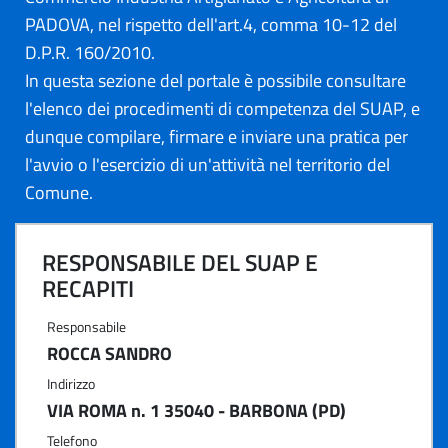
PADOVA, nel rispetto dell'art.4, comma 10-12 del
D.P.R. 160/2010.
In questa sezione del portale è possibile consultare
l'elenco dei procedimenti di competenza del SUAP, e
dunque compilare, firmare e inviare una pratica per
l'avvio o l'esercizio di un'attività nel territorio del
Comune.
RESPONSABILE DEL SUAP E
RECAPITI
Responsabile
ROCCA SANDRO
Indirizzo
VIA ROMA n. 1 35040 - BARBONA (PD)
Telefono