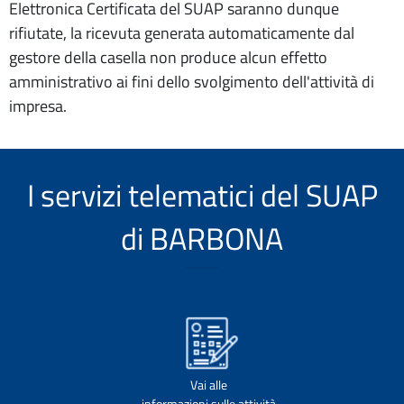
Elettronica Certificata del SUAP saranno dunque
rifiutate, la ricevuta generata automaticamente dal
gestore della casella non produce alcun effetto
amministrativo ai fini dello svolgimento dell'attività di
impresa.
I servizi telematici del SUAP
di BARBONA
Vai alle
informazioni sulle attività