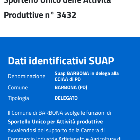
Produttive n° 3432
Dati identificativi SUAP
Suap BARBONA in delega alla
Denominazione
CCIAA di PD
Comune
BARBONA (PD)
Tipologia
DELEGATO
Il Comune di BARBONA svolge le funzioni di
Sportello Unico per Attività produttive
avvalendosi del supporto della Camera di
Commercio Industria Artigianato e Agricoltura di