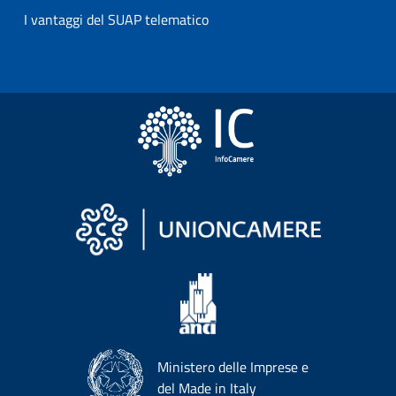
I vantaggi del SUAP telematico
Ministero delle Imprese e
del Made in Italy