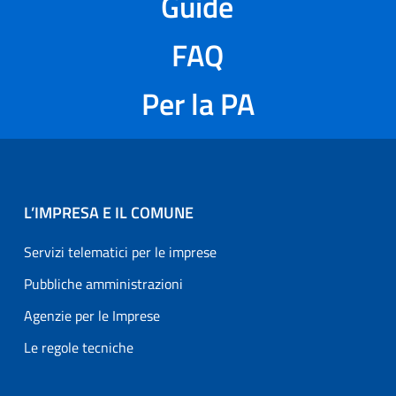
Guide
FAQ
Per la PA
L’IMPRESA E IL COMUNE
Servizi telematici per le imprese
Pubbliche amministrazioni
Agenzie per le Imprese
Le regole tecniche