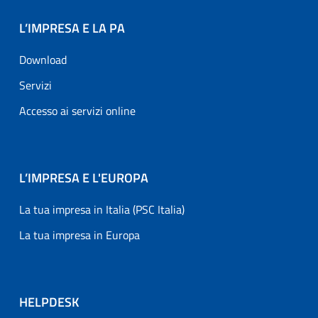
L’IMPRESA E LA PA
Download
Servizi
Accesso ai servizi online
L’IMPRESA E L'EUROPA
La tua impresa in Italia (PSC Italia)
La tua impresa in Europa
HELPDESK