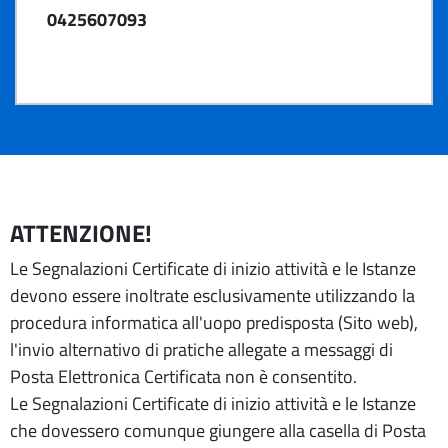
0425607093
ATTENZIONE!
Le Segnalazioni Certificate di inizio attività e le Istanze
devono essere inoltrate esclusivamente utilizzando la
procedura informatica all'uopo predisposta (Sito web),
l'invio alternativo di pratiche allegate a messaggi di
Posta Elettronica Certificata non è consentito.
Le Segnalazioni Certificate di inizio attività e le Istanze
che dovessero comunque giungere alla casella di Posta