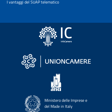
I vantaggi del SUAP telematico
Ministero delle Imprese e
del Made in Italy