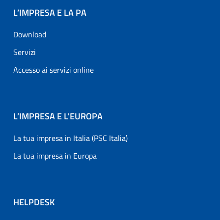
L’IMPRESA E LA PA
Download
Servizi
Accesso ai servizi online
L’IMPRESA E L'EUROPA
La tua impresa in Italia (PSC Italia)
La tua impresa in Europa
HELPDESK