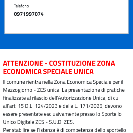
Telefono
0971997074
ATTENZIONE - COSTITUZIONE ZONA
ECONOMICA SPECIALE UNICA
Il comune rientra nella Zona Economica Speciale per il
Mezzogiorno - ZES unica. La presentazione di pratiche
finalizzate al rilascio dell’Autorizzazione Unica, di cui
all’art. 15 D.L. 124/2023 e della L. 171/2025, devono
essere presentate esclusivamente presso lo Sportello
Unico Digitale ZES - S.U.D. ZES.
Per stabilire se l’istanza è di competenza dello sportello