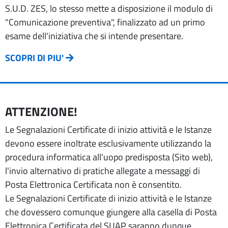
S.U.D. ZES, lo stesso mette a disposizione il modulo di
"Comunicazione preventiva", finalizzato ad un primo
esame dell'iniziativa che si intende presentare.
SCOPRI DI PIU'
ATTENZIONE!
Le Segnalazioni Certificate di inizio attività e le Istanze
devono essere inoltrate esclusivamente utilizzando la
procedura informatica all'uopo predisposta (Sito web),
l'invio alternativo di pratiche allegate a messaggi di
Posta Elettronica Certificata non è consentito.
Le Segnalazioni Certificate di inizio attività e le Istanze
che dovessero comunque giungere alla casella di Posta
Elettronica Certificata del SUAP saranno dunque