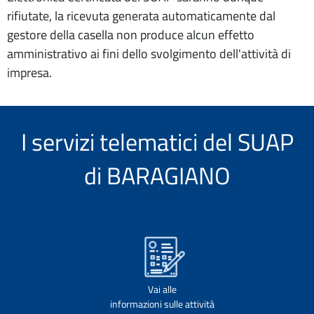
rifiutate, la ricevuta generata automaticamente dal
gestore della casella non produce alcun effetto
amministrativo ai fini dello svolgimento dell'attività di
impresa.
I servizi telematici del SUAP
di BARAGIANO
Vai alle
informazioni sulle attività