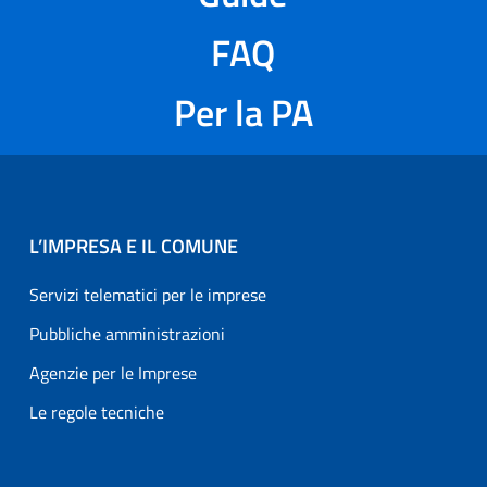
FAQ
Per la PA
L’IMPRESA E IL COMUNE
Servizi telematici per le imprese
Pubbliche amministrazioni
Agenzie per le Imprese
Le regole tecniche