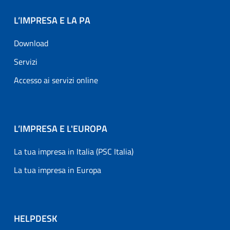
L’IMPRESA E LA PA
Download
Servizi
Accesso ai servizi online
L’IMPRESA E L'EUROPA
La tua impresa in Italia (PSC Italia)
La tua impresa in Europa
HELPDESK