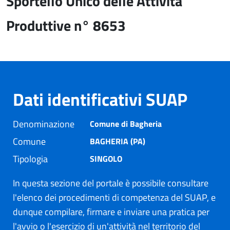
Sportello Unico delle Attività
Produttive n° 8653
Dati identificativi SUAP
Denominazione
Comune di Bagheria
Comune
BAGHERIA (PA)
Tipologia
SINGOLO
In questa sezione del portale è possibile consultare
l'elenco dei procedimenti di competenza del SUAP, e
dunque compilare, firmare e inviare una pratica per
l'avvio o l'esercizio di un'attività nel territorio del