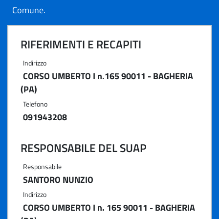
Comune.
RIFERIMENTI E RECAPITI
Indirizzo
CORSO UMBERTO I n.165 90011 - BAGHERIA
(PA)
Telefono
091943208
RESPONSABILE DEL SUAP
Responsabile
SANTORO NUNZIO
Indirizzo
CORSO UMBERTO I n. 165 90011 - BAGHERIA