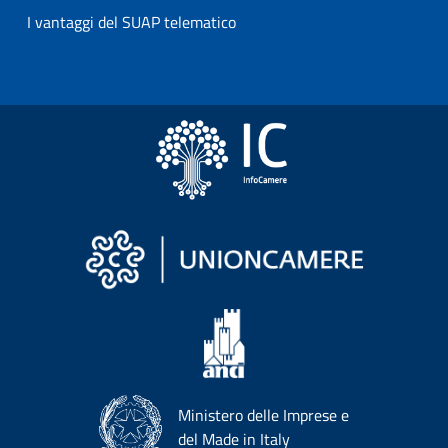
I vantaggi del SUAP telematico
Ministero delle Imprese e
del Made in Italy