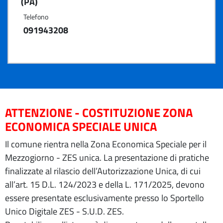
(PA)
Telefono
091943208
ATTENZIONE - COSTITUZIONE ZONA
ECONOMICA SPECIALE UNICA
Il comune rientra nella Zona Economica Speciale per il
Mezzogiorno - ZES unica. La presentazione di pratiche
finalizzate al rilascio dell’Autorizzazione Unica, di cui
all’art. 15 D.L. 124/2023 e della L. 171/2025, devono
essere presentate esclusivamente presso lo Sportello
Unico Digitale ZES - S.U.D. ZES.