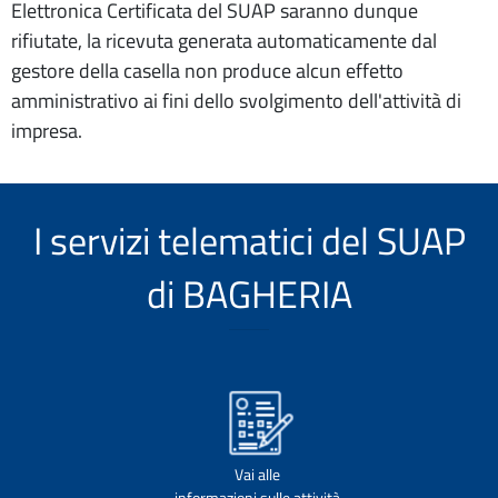
Elettronica Certificata del SUAP saranno dunque
rifiutate, la ricevuta generata automaticamente dal
gestore della casella non produce alcun effetto
amministrativo ai fini dello svolgimento dell'attività di
impresa.
I servizi telematici del SUAP
di BAGHERIA
Vai alle
informazioni sulle attività