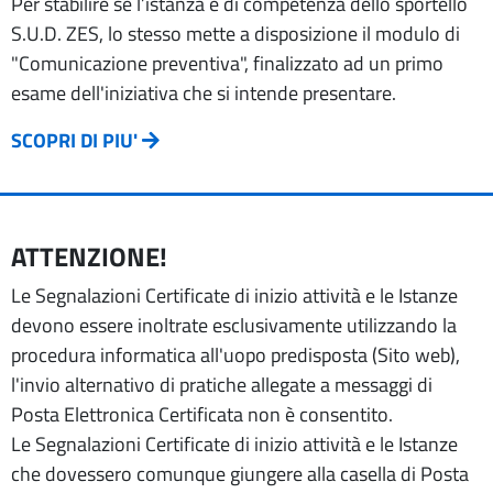
Per stabilire se l’istanza è di competenza dello sportello
S.U.D. ZES, lo stesso mette a disposizione il modulo di
"Comunicazione preventiva", finalizzato ad un primo
esame dell'iniziativa che si intende presentare.
SCOPRI DI PIU'
ATTENZIONE!
Le Segnalazioni Certificate di inizio attività e le Istanze
devono essere inoltrate esclusivamente utilizzando la
procedura informatica all'uopo predisposta (Sito web),
l'invio alternativo di pratiche allegate a messaggi di
Posta Elettronica Certificata non è consentito.
Le Segnalazioni Certificate di inizio attività e le Istanze
che dovessero comunque giungere alla casella di Posta