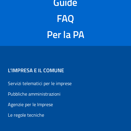
Guide
FAQ
Per la PA
L’IMPRESA E IL COMUNE
Servizi telematici per le imprese
Pubbliche amministrazioni
Agenzie per le Imprese
Le regole tecniche