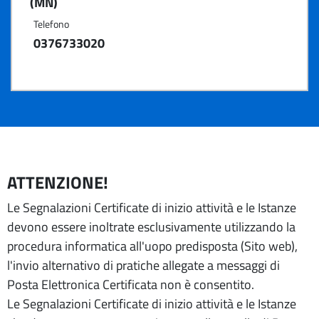
(MN)
Telefono
0376733020
ATTENZIONE!
Le Segnalazioni Certificate di inizio attività e le Istanze
devono essere inoltrate esclusivamente utilizzando la
procedura informatica all'uopo predisposta (Sito web),
l'invio alternativo di pratiche allegate a messaggi di
Posta Elettronica Certificata non è consentito.
Le Segnalazioni Certificate di inizio attività e le Istanze