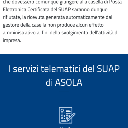
che dovessero comunque giungere alla casella di Posta
Elettronica Certificata del SUAP saranno dunque
rifiutate, la ricevuta generata automaticamente dal
gestore della casella non produce alcun effetto
amministrativo ai fini dello svolgimento dell'attività di
impresa.
I servizi telematici del SUAP
di ASOLA