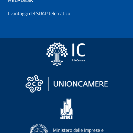
HELPDESK
I vantaggi del SUAP telematico
Ministero delle Imprese e