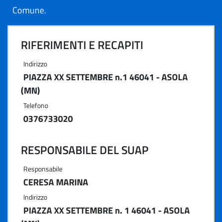
Comune.
RIFERIMENTI E RECAPITI
Indirizzo
PIAZZA XX SETTEMBRE n.1 46041 - ASOLA
(MN)
Telefono
0376733020
RESPONSABILE DEL SUAP
Responsabile
CERESA MARINA
Indirizzo
PIAZZA XX SETTEMBRE n. 1 46041 - ASOLA