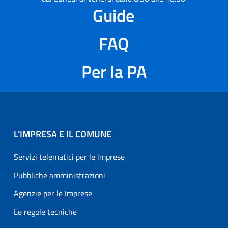
Guide
FAQ
Per la PA
L’IMPRESA E IL COMUNE
Servizi telematici per le imprese
Pubbliche amministrazioni
Agenzie per le Imprese
Le regole tecniche