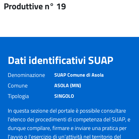
Produttive n° 19
Dati identificativi SUAP
Denominazione
SUAP Comune di Asola
Comune
ASOLA (MN)
Tipologia
SINGOLO
In questa sezione del portale è possibile consultare
l'elenco dei procedimenti di competenza del SUAP, e
dunque compilare, firmare e inviare una pratica per
l'avvio o l'esercizio di un'attività nel territorio del