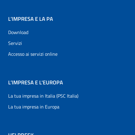
L’IMPRESA E LA PA
Download
Servizi
Accesso ai servizi online
L’IMPRESA E L'EUROPA
La tua impresa in Italia (PSC Italia)
La tua impresa in Europa