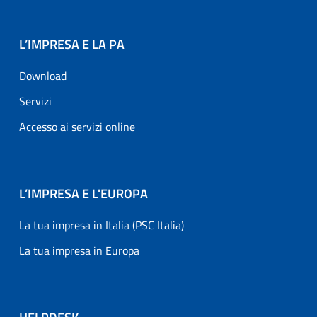
L’IMPRESA E LA PA
Download
Servizi
Accesso ai servizi online
L’IMPRESA E L'EUROPA
La tua impresa in Italia (PSC Italia)
La tua impresa in Europa