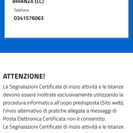
BRIANZA (LC)
Telefono
0341576063
ATTENZIONE!
Le Segnalazioni Certificate di inizio attività e le Istanze
devono essere inoltrate esclusivamente utilizzando la
procedura informatica all'uopo predisposta (Sito web),
l'invio alternativo di pratiche allegate a messaggi di
Posta Elettronica Certificata non è consentito.
Le Segnalazioni Certificate di inizio attività e le Istanze