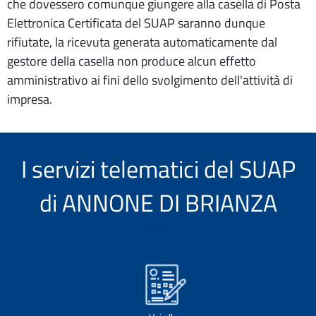
che dovessero comunque giungere alla casella di Posta
Elettronica Certificata del SUAP saranno dunque
rifiutate, la ricevuta generata automaticamente dal
gestore della casella non produce alcun effetto
amministrativo ai fini dello svolgimento dell'attività di
impresa.
I servizi telematici del SUAP
di ANNONE DI BRIANZA