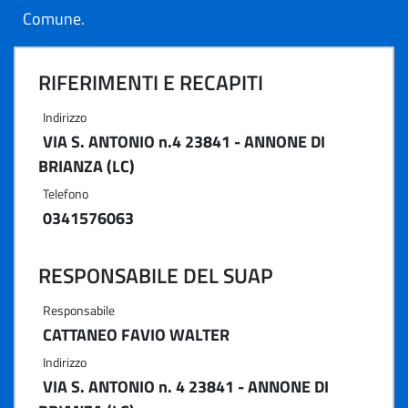
Comune.
RIFERIMENTI E RECAPITI
Indirizzo
VIA S. ANTONIO n.4 23841 - ANNONE DI
BRIANZA (LC)
Telefono
0341576063
RESPONSABILE DEL SUAP
Responsabile
CATTANEO FAVIO WALTER
Indirizzo
VIA S. ANTONIO n. 4 23841 - ANNONE DI