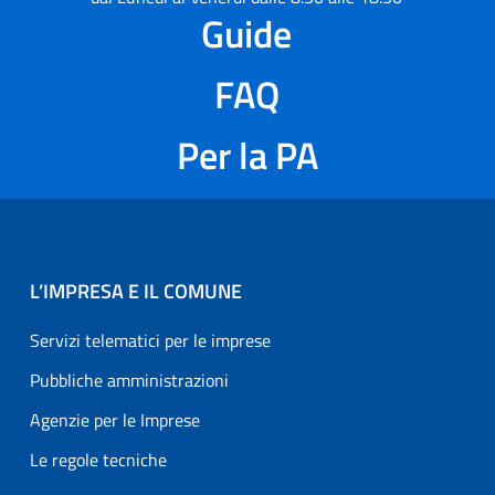
Guide
FAQ
Per la PA
L’IMPRESA E IL COMUNE
Servizi telematici per le imprese
Pubbliche amministrazioni
Agenzie per le Imprese
Le regole tecniche