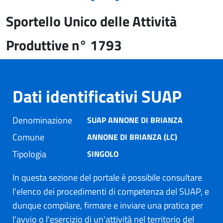
Sportello Unico delle Attività
Produttive n° 1793
Dati identificativi SUAP
Denominazione
SUAP ANNONE DI BRIANZA
Comune
ANNONE DI BRIANZA (LC)
Tipologia
SINGOLO
In questa sezione del portale è possibile consultare
l'elenco dei procedimenti di competenza del SUAP, e
dunque compilare, firmare e inviare una pratica per
l'avvio o l'esercizio di un'attività nel territorio del