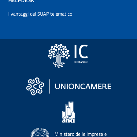
HELPDESK
I vantaggi del SUAP telematico
Ministero delle Imprese e