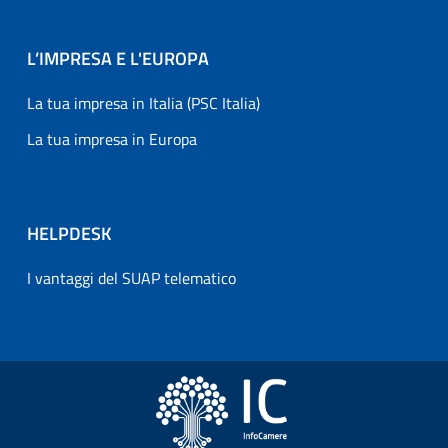
L’IMPRESA E L'EUROPA
La tua impresa in Italia (PSC Italia)
La tua impresa in Europa
HELPDESK
I vantaggi del SUAP telematico