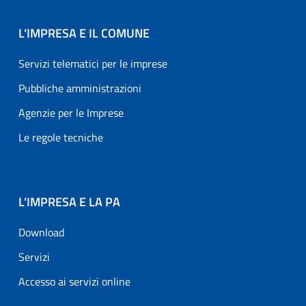
L’IMPRESA E IL COMUNE
Servizi telematici per le imprese
Pubbliche amministrazioni
Agenzie per le Imprese
Le regole tecniche
L’IMPRESA E LA PA
Download
Servizi
Accesso ai servizi online