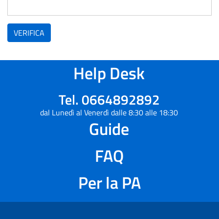
VERIFICA
Help Desk
Tel. 0664892892
dal Lunedì al Venerdì dalle 8:30 alle 18:30
Guide
FAQ
Per la PA