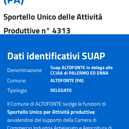
Sportello Unico delle Attività
Produttive n° 4313
Dati identificativi SUAP
Suap ALTOFONTE in delega alla
Denominazione
CCIAA di PALERMO ED ENNA
Comune
ALTOFONTE (PA)
Tipologia
DELEGATO
Il Comune di ALTOFONTE svolge le funzioni di
Sportello Unico per Attività produttive
avvalendosi del supporto della Camera di
Commercio Industria Artigianato e Agricoltura di