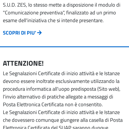
S.U.D. ZES, lo stesso mette a disposizione il modulo di
"Comunicazione preventiva", finalizzato ad un primo
esame dell'iniziativa che si intende presentare.
SCOPRI DI PIU'
ATTENZIONE!
Le Segnalazioni Certificate di inizio attività e le Istanze
devono essere inoltrate esclusivamente utilizzando la
procedura informatica all'uopo predisposta (Sito web),
l'invio alternativo di pratiche allegate a messaggi di
Posta Elettronica Certificata non è consentito.
Le Segnalazioni Certificate di inizio attività e le Istanze
che dovessero comunque giungere alla casella di Posta
Elettronica Certificata del SUAP saranno dunque