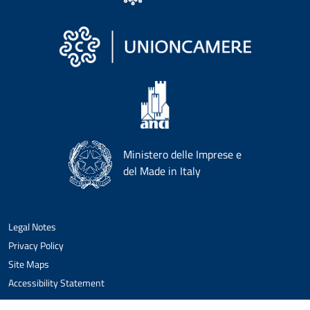
Ministero delle Imprese e
del Made in Italy
Legal Notes
Privacy Policy
Site Maps
Accessibility Statement