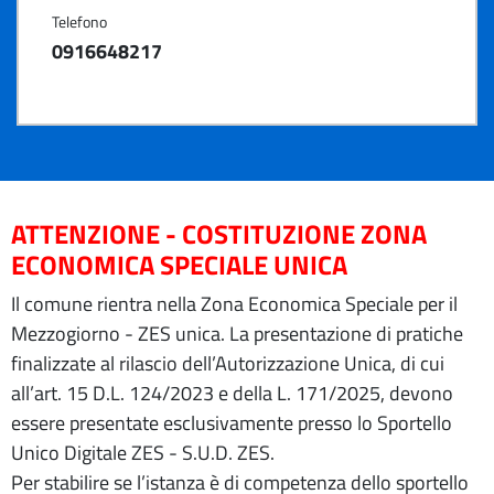
Telefono
0916648217
ATTENZIONE - COSTITUZIONE ZONA
ECONOMICA SPECIALE UNICA
Il comune rientra nella Zona Economica Speciale per il
Mezzogiorno - ZES unica. La presentazione di pratiche
finalizzate al rilascio dell’Autorizzazione Unica, di cui
all’art. 15 D.L. 124/2023 e della L. 171/2025, devono
essere presentate esclusivamente presso lo Sportello
Unico Digitale ZES - S.U.D. ZES.
Per stabilire se l’istanza è di competenza dello sportello