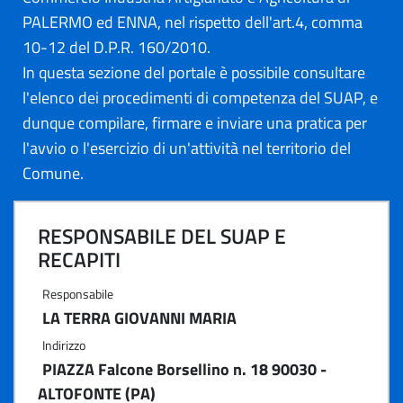
PALERMO ed ENNA, nel rispetto dell'art.4, comma
10-12 del D.P.R. 160/2010.
In questa sezione del portale è possibile consultare
l'elenco dei procedimenti di competenza del SUAP, e
dunque compilare, firmare e inviare una pratica per
l'avvio o l'esercizio di un'attività nel territorio del
Comune.
RESPONSABILE DEL SUAP E
RECAPITI
Responsabile
LA TERRA GIOVANNI MARIA
Indirizzo
PIAZZA Falcone Borsellino n. 18 90030 -
ALTOFONTE (PA)