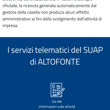
rifiutate, la ricevuta generata automaticamente dal
gestore della casella non produce alcun effetto
amministrativo ai fini dello svolgimento dell'attività di
impresa.
I servizi telematici del SUAP
di ALTOFONTE
Vai alle
informazioni sulle attività