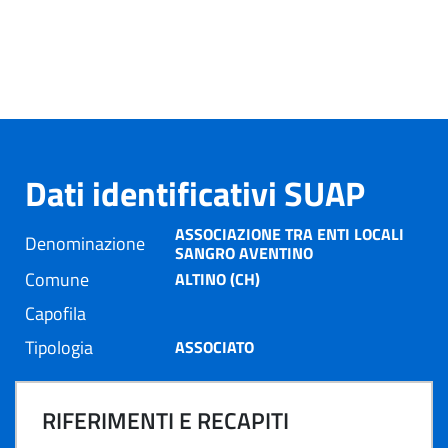
Dati identificativi SUAP
ASSOCIAZIONE TRA ENTI LOCALI
Denominazione
SANGRO AVENTINO
Comune
ALTINO (CH)
Capofila
Tipologia
ASSOCIATO
RIFERIMENTI E RECAPITI