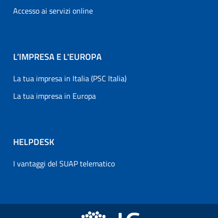
Accesso ai servizi online
L’IMPRESA E L'EUROPA
La tua impresa in Italia (PSC Italia)
La tua impresa in Europa
HELPDESK
I vantaggi del SUAP telematico