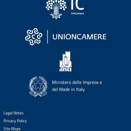
Ministero delle Imprese e
del Made in Italy
Legal Notes
Privacy Policy
Site Maps