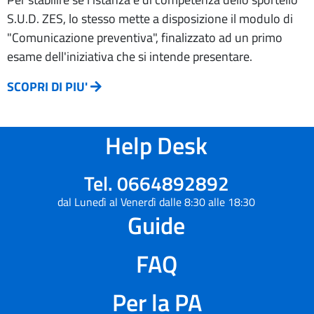
S.U.D. ZES, lo stesso mette a disposizione il modulo di
"Comunicazione preventiva", finalizzato ad un primo
esame dell'iniziativa che si intende presentare.
SCOPRI DI PIU'
Help Desk
Tel. 0664892892
dal Lunedì al Venerdì dalle 8:30 alle 18:30
Guide
FAQ
Per la PA