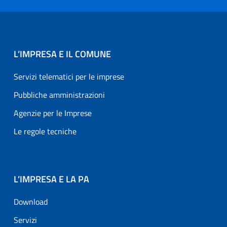
L’IMPRESA E IL COMUNE
Servizi telematici per le imprese
Pubbliche amministrazioni
Agenzie per le Imprese
Le regole tecniche
L’IMPRESA E LA PA
Download
Servizi