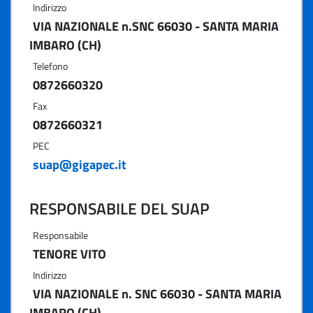
Indirizzo
VIA NAZIONALE n.SNC 66030 - SANTA MARIA
IMBARO (CH)
Telefono
0872660320
Fax
0872660321
PEC
suap@gigapec.it
RESPONSABILE DEL SUAP
Responsabile
TENORE VITO
Indirizzo
VIA NAZIONALE n. SNC 66030 - SANTA MARIA
IMBARO (CH)