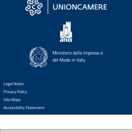
Ministero delle Imprese e
del Made in Italy
Legal Notes
Privacy Policy
Site Maps
Accessibility Statement