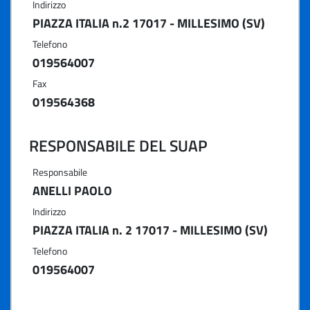
Indirizzo
PIAZZA ITALIA n.2 17017 - MILLESIMO (SV)
Telefono
019564007
Fax
019564368
RESPONSABILE DEL SUAP
Responsabile
ANELLI PAOLO
Indirizzo
PIAZZA ITALIA n. 2 17017 - MILLESIMO (SV)
Telefono
019564007