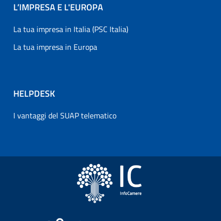
L’IMPRESA E L'EUROPA
La tua impresa in Italia (PSC Italia)
La tua impresa in Europa
HELPDESK
I vantaggi del SUAP telematico