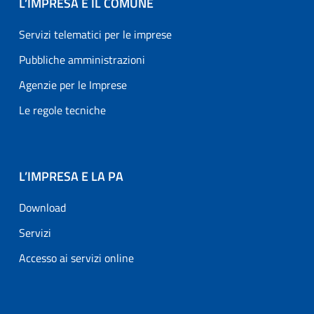
L’IMPRESA E IL COMUNE
Servizi telematici per le imprese
Pubbliche amministrazioni
Agenzie per le Imprese
Le regole tecniche
L’IMPRESA E LA PA
Download
Servizi
Accesso ai servizi online