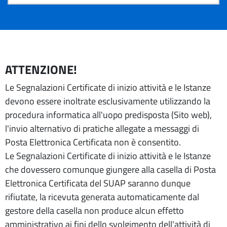
ATTENZIONE!
Le Segnalazioni Certificate di inizio attività e le Istanze
devono essere inoltrate esclusivamente utilizzando la
procedura informatica all'uopo predisposta (Sito web),
l'invio alternativo di pratiche allegate a messaggi di
Posta Elettronica Certificata non è consentito.
Le Segnalazioni Certificate di inizio attività e le Istanze
che dovessero comunque giungere alla casella di Posta
Elettronica Certificata del SUAP saranno dunque
rifiutate, la ricevuta generata automaticamente dal
gestore della casella non produce alcun effetto
amministrativo ai fini dello svolgimento dell'attività di