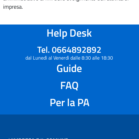
impresa.
Help Desk
Tel. 0664892892
dal Lunedì al Venerdì dalle 8:30 alle 18:30
Guide
FAQ
Per la PA