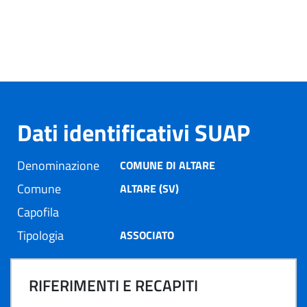
Dati identificativi SUAP
Denominazione
COMUNE DI ALTARE
Comune
ALTARE (SV)
Capofila
Tipologia
ASSOCIATO
RIFERIMENTI E RECAPITI