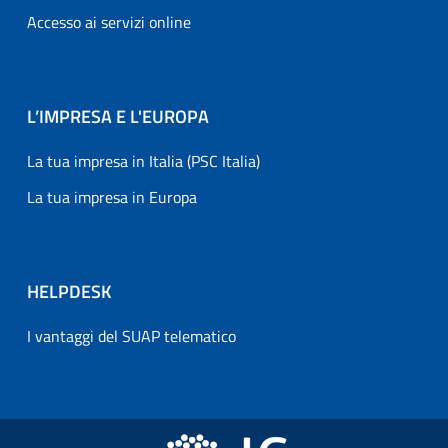
Accesso ai servizi online
L’IMPRESA E L'EUROPA
La tua impresa in Italia (PSC Italia)
La tua impresa in Europa
HELPDESK
I vantaggi del SUAP telematico