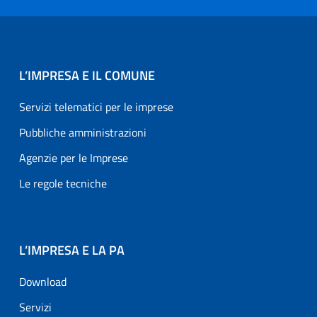
L’IMPRESA E IL COMUNE
Servizi telematici per le imprese
Pubbliche amministrazioni
Agenzie per le Imprese
Le regole tecniche
L’IMPRESA E LA PA
Download
Servizi