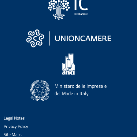
Ministero delle Imprese e
del Made in Italy
Legal Notes
Privacy Policy
Site Maps