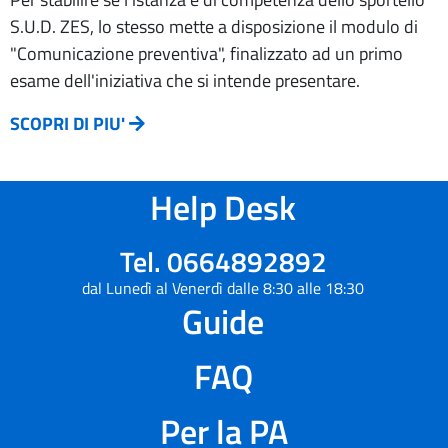
S.U.D. ZES, lo stesso mette a disposizione il modulo di
"Comunicazione preventiva", finalizzato ad un primo
esame dell'iniziativa che si intende presentare.
SCOPRI DI PIU'
Help Desk
Tel. 0664892892
dal Lunedì al Venerdì dalle 8:30 alle 18:30
Guide
FAQ
Per la PA