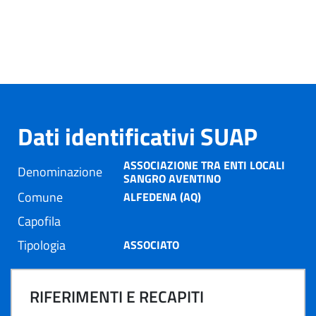
Dati identificativi SUAP
ASSOCIAZIONE TRA ENTI LOCALI
Denominazione
SANGRO AVENTINO
Comune
ALFEDENA (AQ)
Capofila
Tipologia
ASSOCIATO
RIFERIMENTI E RECAPITI