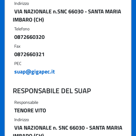
Indirizzo
VIA NAZIONALE n.SNC 66030 - SANTA MARIA
IMBARO (CH)
Telefono
0872660320
Fax
0872660321
PEC
suap@gigapec.it
RESPONSABILE DEL SUAP
Responsabile
TENORE VITO
Indirizzo
VIA NAZIONALE n. SNC 66030 - SANTA MARIA
IMBARO (CH)