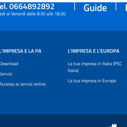
el. 0664892892
Guide
edì al Venerdì dalle 8:30 alle 18:30
L’IMPRESA E LA PA
L’IMPRESA E L'EUROPA
Download
La tua impresa in Italia (PSC
Italia)
Servizi
La tua impresa in Europa
Accesso ai servizi online