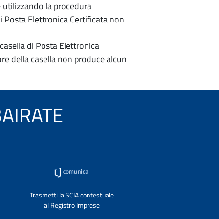
e utilizzando la procedura
di Posta Elettronica Certificata non
casella di Posta Elettronica
re della casella non produce alcun
LBAIRATE
Trasmetti la SCIA contestuale
al Registro Imprese