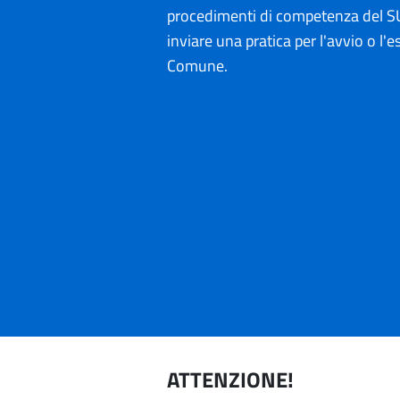
procedimenti di competenza del SU
inviare una pratica per l'avvio o l'es
Comune.
ATTENZIONE!