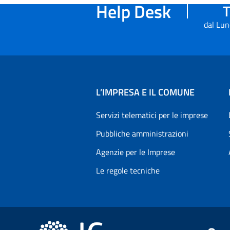
Help Desk
T
dal Lun
L’IMPRESA E IL COMUNE
Servizi telematici per le imprese
Pubbliche amministrazioni
Agenzie per le Imprese
Le regole tecniche