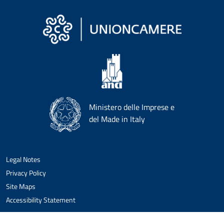
Ministero delle Imprese e
del Made in Italy
Legal Notes
Privacy Policy
Site Maps
Accessibility Statement