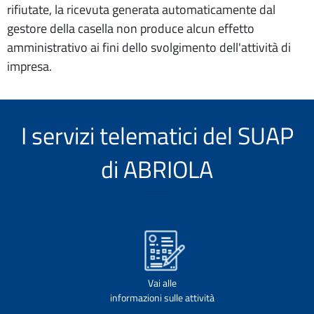
rifiutate, la ricevuta generata automaticamente dal
gestore della casella non produce alcun effetto
amministrativo ai fini dello svolgimento dell'attività di
impresa.
I servizi telematici del SUAP
di ABRIOLA
Vai alle
informazioni sulle attività