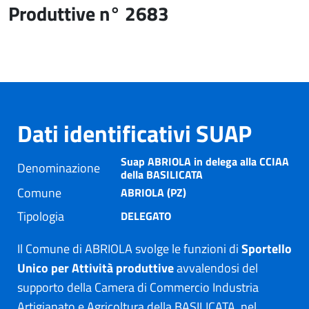
Produttive n° 2683
Dati identificativi SUAP
Suap ABRIOLA in delega alla CCIAA
Denominazione
della BASILICATA
Comune
ABRIOLA (PZ)
Tipologia
DELEGATO
Il Comune di ABRIOLA svolge le funzioni di
Sportello
Unico per Attività produttive
avvalendosi del
supporto della Camera di Commercio Industria
Artigianato e Agricoltura della BASILICATA, nel