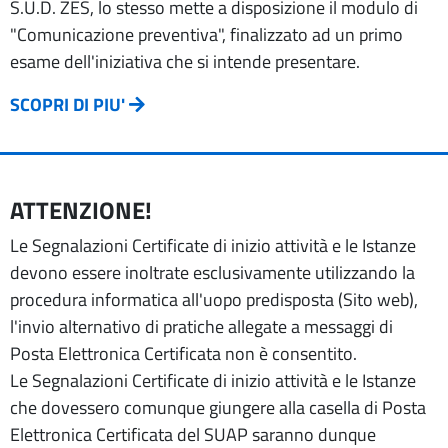
S.U.D. ZES, lo stesso mette a disposizione il modulo di
"Comunicazione preventiva", finalizzato ad un primo
esame dell'iniziativa che si intende presentare.
SCOPRI DI PIU'
ATTENZIONE!
Le Segnalazioni Certificate di inizio attività e le Istanze
devono essere inoltrate esclusivamente utilizzando la
procedura informatica all'uopo predisposta (Sito web),
l'invio alternativo di pratiche allegate a messaggi di
Posta Elettronica Certificata non è consentito.
Le Segnalazioni Certificate di inizio attività e le Istanze
che dovessero comunque giungere alla casella di Posta
Elettronica Certificata del SUAP saranno dunque