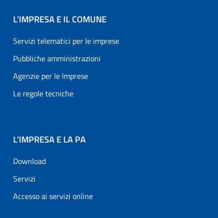
L’IMPRESA E IL COMUNE
Servizi telematici per le imprese
Pubbliche amministrazioni
Agenzie per le Imprese
Le regole tecniche
L’IMPRESA E LA PA
Download
Servizi
Accesso ai servizi online