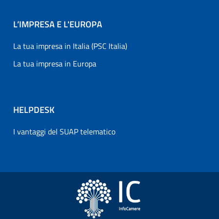
L’IMPRESA E L'EUROPA
La tua impresa in Italia (PSC Italia)
La tua impresa in Europa
HELPDESK
I vantaggi del SUAP telematico