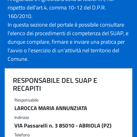
rispetto dell'art.4, comma 10-12 del D.P.R.
160/2010.
In questa sezione del portale è possibile consultare
l'elenco dei procedimenti di competenza del SUAP, e
dunque compilare, firmare e inviare una pratica per
l'avvio o l'esercizio di un'attività nel territorio del
Comune.
RESPONSABILE DEL SUAP E
RECAPITI
Responsabile
LAROCCA MARIA ANNUNZIATA
Indirizzo
VIA Passarelli n. 3 85010 - ABRIOLA (PZ)
Telefono