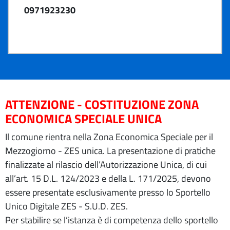
0971923230
ATTENZIONE - COSTITUZIONE ZONA
ECONOMICA SPECIALE UNICA
Il comune rientra nella Zona Economica Speciale per il
Mezzogiorno - ZES unica. La presentazione di pratiche
finalizzate al rilascio dell’Autorizzazione Unica, di cui
all’art. 15 D.L. 124/2023 e della L. 171/2025, devono
essere presentate esclusivamente presso lo Sportello
Unico Digitale ZES - S.U.D. ZES.
Per stabilire se l’istanza è di competenza dello sportello