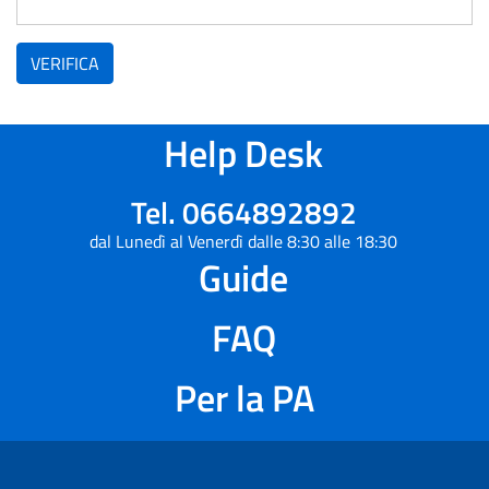
VERIFICA
Help Desk
Tel. 0664892892
dal Lunedì al Venerdì dalle 8:30 alle 18:30
Guide
FAQ
Per la PA