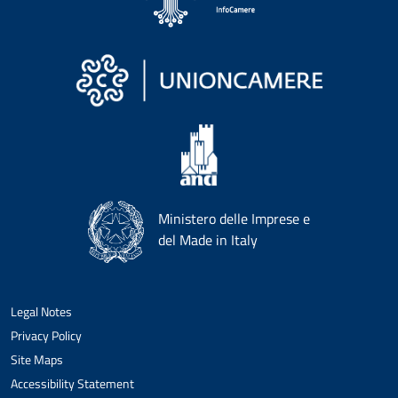
Ministero delle Imprese e
del Made in Italy
Legal Notes
Privacy Policy
Site Maps
Accessibility Statement