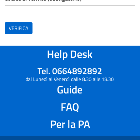
VERIFICA
Help Desk
Tel. 0664892892
dal Lunedì al Venerdì dalle 8:30 alle 18:30
Guide
FAQ
Per la PA