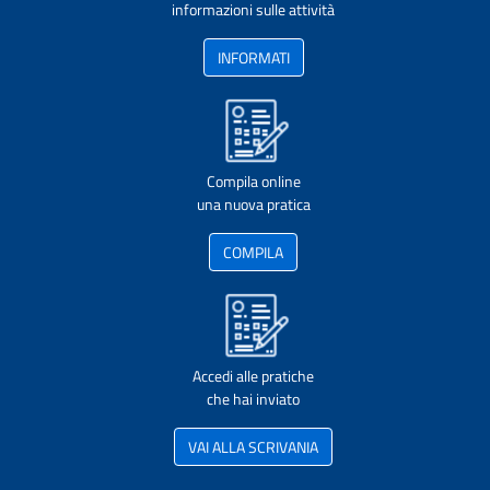
informazioni sulle attività
INFORMATI
Compila online
una nuova pratica
COMPILA
Accedi alle pratiche
che hai inviato
VAI ALLA SCRIVANIA