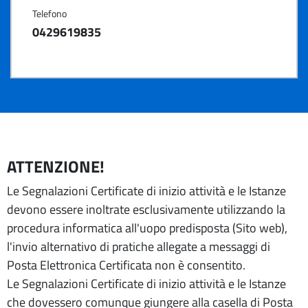
Telefono
0429619835
ATTENZIONE!
Le Segnalazioni Certificate di inizio attività e le Istanze
devono essere inoltrate esclusivamente utilizzando la
procedura informatica all'uopo predisposta (Sito web),
l'invio alternativo di pratiche allegate a messaggi di
Posta Elettronica Certificata non è consentito.
Le Segnalazioni Certificate di inizio attività e le Istanze
che dovessero comunque giungere alla casella di Posta