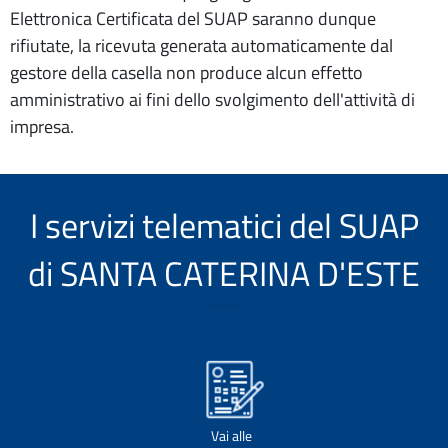
Elettronica Certificata del SUAP saranno dunque
rifiutate, la ricevuta generata automaticamente dal
gestore della casella non produce alcun effetto
amministrativo ai fini dello svolgimento dell'attività di
impresa.
I servizi telematici del SUAP
di SANTA CATERINA D'ESTE
Vai alle