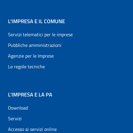
L’IMPRESA E IL COMUNE
Servizi telematici per le imprese
Pubbliche amministrazioni
Agenzie per le Imprese
Le regole tecniche
L’IMPRESA E LA PA
Download
Servizi
Accesso ai servizi online