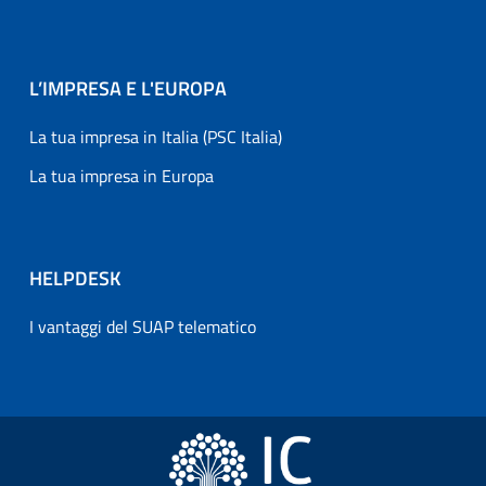
L’IMPRESA E L'EUROPA
La tua impresa in Italia (PSC Italia)
La tua impresa in Europa
HELPDESK
I vantaggi del SUAP telematico