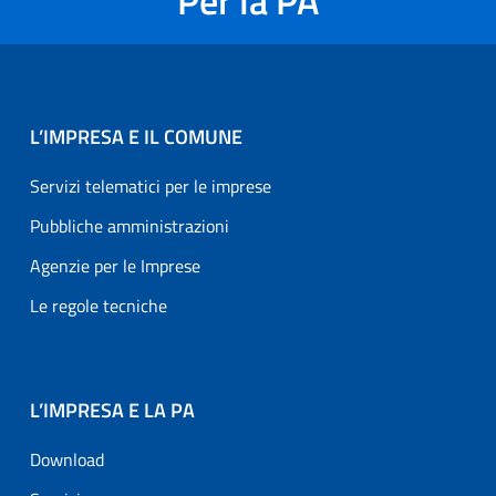
Per la PA
L’IMPRESA E IL COMUNE
Servizi telematici per le imprese
Pubbliche amministrazioni
Agenzie per le Imprese
Le regole tecniche
L’IMPRESA E LA PA
Download