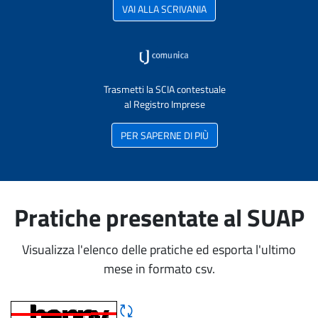
VAI ALLA SCRIVANIA
Trasmetti la SCIA contestuale
al Registro Imprese
PER SAPERNE DI PIÙ
Pratiche presentate al SUAP
Visualizza l'elenco delle pratiche ed esporta l'ultimo
mese in formato csv.
Rigene CAPTCHA