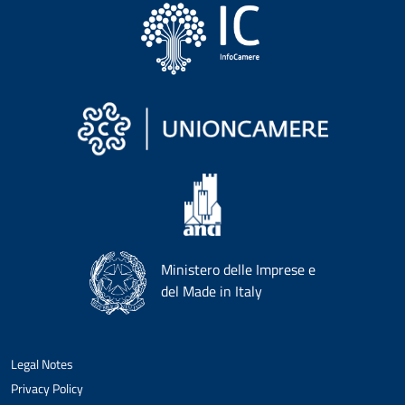
Ministero delle Imprese e
del Made in Italy
Legal Notes
Privacy Policy