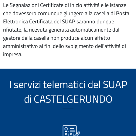
Le Segnalazioni Certificate di inizio attività e le Istanze
che dovessero comunque giungere alla casella di Posta
Elettronica Certificata del SUAP saranno dunque
rifiutate, la ricevuta generata automaticamente dal
gestore della casella non produce alcun effetto
amministrativo ai fini dello svolgimento dell'attività di
impresa.
I servizi telematici del SUAP
di CASTELGERUNDO