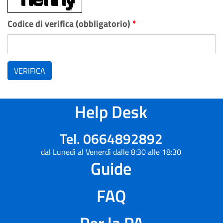
Codice di verifica (obbligatorio)
*
VERIFICA
Help Desk
Tel. 0664892892
dal Lunedì al Venerdì dalle 8:30 alle 18:30
Guide
FAQ