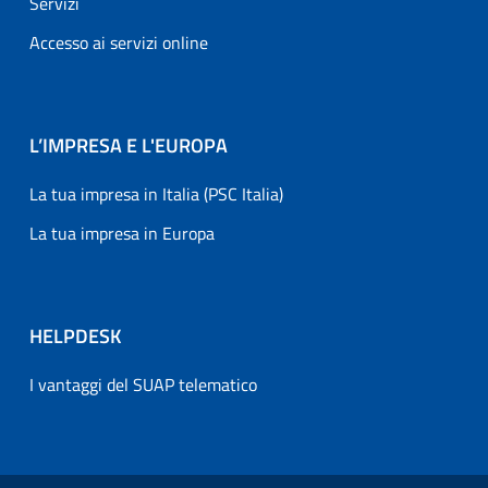
Servizi
Accesso ai servizi online
L’IMPRESA E L'EUROPA
La tua impresa in Italia (PSC Italia)
La tua impresa in Europa
HELPDESK
I vantaggi del SUAP telematico