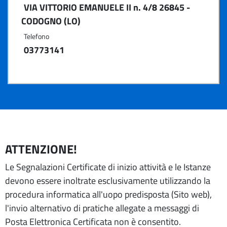
VIA VITTORIO EMANUELE II n. 4/8 26845 -
CODOGNO (LO)
Telefono
03773141
ATTENZIONE!
Le Segnalazioni Certificate di inizio attività e le Istanze
devono essere inoltrate esclusivamente utilizzando la
procedura informatica all'uopo predisposta (Sito web),
l'invio alternativo di pratiche allegate a messaggi di
Posta Elettronica Certificata non è consentito.