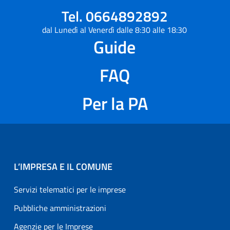
Tel. 0664892892
dal Lunedì al Venerdì dalle 8:30 alle 18:30
Guide
FAQ
Per la PA
L’IMPRESA E IL COMUNE
Servizi telematici per le imprese
Pubbliche amministrazioni
Agenzie per le Imprese