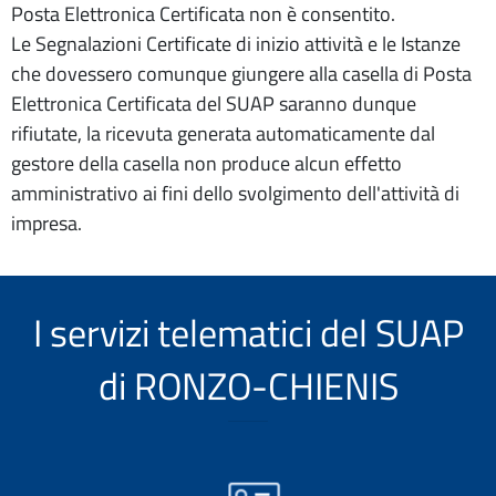
Posta Elettronica Certificata non è consentito.
Le Segnalazioni Certificate di inizio attività e le Istanze
che dovessero comunque giungere alla casella di Posta
Elettronica Certificata del SUAP saranno dunque
rifiutate, la ricevuta generata automaticamente dal
gestore della casella non produce alcun effetto
amministrativo ai fini dello svolgimento dell'attività di
impresa.
I servizi telematici del SUAP
di RONZO-CHIENIS