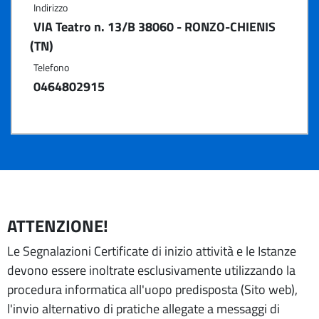
Indirizzo
VIA Teatro n. 13/B 38060 - RONZO-CHIENIS
(TN)
Telefono
0464802915
ATTENZIONE!
Le Segnalazioni Certificate di inizio attività e le Istanze
devono essere inoltrate esclusivamente utilizzando la
procedura informatica all'uopo predisposta (Sito web),
l'invio alternativo di pratiche allegate a messaggi di