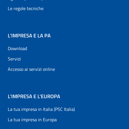
Le regole tecniche
L’IMPRESA E LA PA
Download
Servizi
Accesso ai servizi online
L’IMPRESA E L'EUROPA
La tua impresa in Italia (PSC Italia)
La tua impresa in Europa