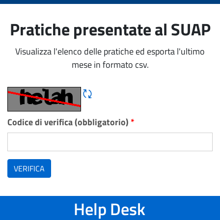
Pratiche presentate al SUAP
Visualizza l'elenco delle pratiche ed esporta l'ultimo
mese in formato csv.
Rigene CAPTCHA
Codice di verifica (obbligatorio)
*
VERIFICA
Help Desk