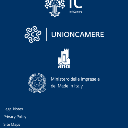
Ministero delle Imprese e
del Made in Italy
Legal Notes
Privacy Policy
Site Maps