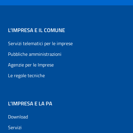
L’IMPRESA E IL COMUNE
Servizi telematici per le imprese
Pubbliche amministrazioni
Agenzie per le Imprese
Le regole tecniche
L’IMPRESA E LA PA
Download
Servizi