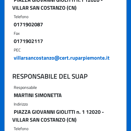
VILLAR SAN COSTANZO (CN)
Telefono
0171902087
Fax
0171902117
PEC
villarsancostanzo@cert.ruparpiemonte.it
RESPONSABILE DEL SUAP
Responsabile
MARTINI SIMONETTA
Indirizzo
PIAZZA GIOVANNI GIOLITTI n. 1 12020 -
VILLAR SAN COSTANZO (CN)
Telefono