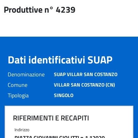
Produttive n° 4239
Dati identificativi SUAP
Denominazione
SUAP VILLAR SAN COSTANZO
Comune
VILLAR SAN COSTANZO (CN)
Tipologia
SINGOLO
RIFERIMENTI E RECAPITI
Indirizzo
PIAZZA GIOVANNI GIOLITTI n.1 12020 -