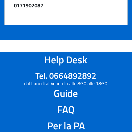
0171902087
Help Desk
Tel. 0664892892
dal Lunedì al Venerdì dalle 8:30 alle 18:30
Guide
FAQ
Per la PA