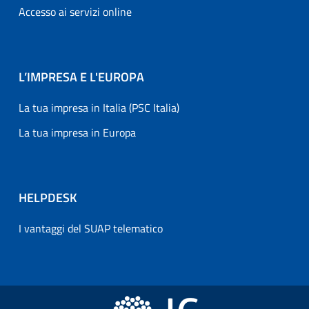
Accesso ai servizi online
L’IMPRESA E L'EUROPA
La tua impresa in Italia (PSC Italia)
La tua impresa in Europa
HELPDESK
I vantaggi del SUAP telematico