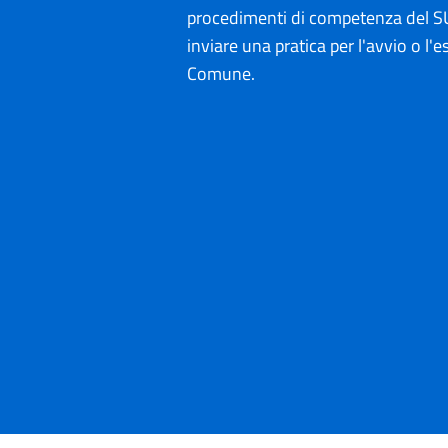
procedimenti di competenza del SU
inviare una pratica per l'avvio o l'es
Comune.