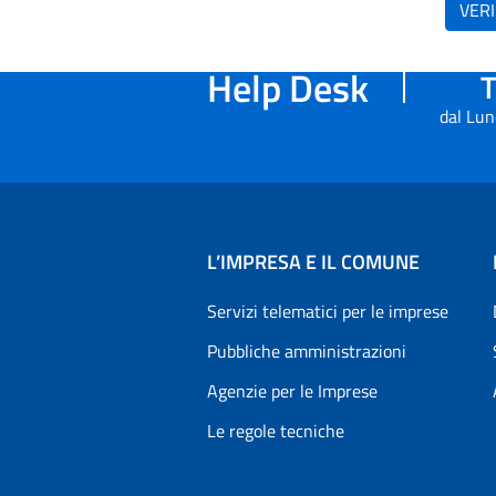
VERI
Help Desk
T
dal Lun
L’IMPRESA E IL COMUNE
Servizi telematici per le imprese
Pubbliche amministrazioni
Agenzie per le Imprese
Le regole tecniche