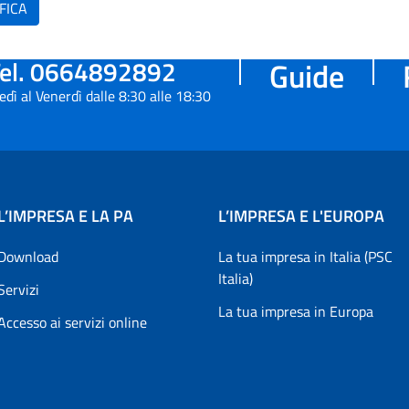
FICA
el. 0664892892
Guide
edì al Venerdì dalle 8:30 alle 18:30
L’IMPRESA E LA PA
L’IMPRESA E L'EUROPA
Download
La tua impresa in Italia (PSC
Italia)
Servizi
La tua impresa in Europa
Accesso ai servizi online