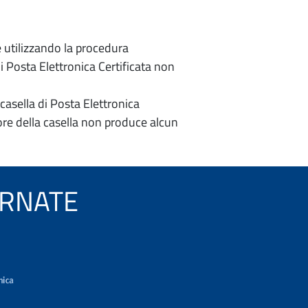
e utilizzando la procedura
di Posta Elettronica Certificata non
casella di Posta Elettronica
re della casella non produce alcun
VERNATE