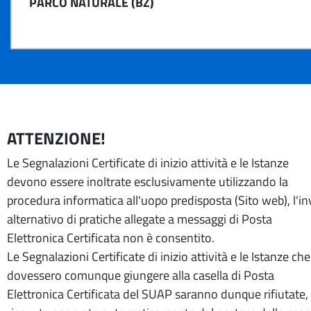
PARCO NATURALE (BZ)
ATTENZIONE!
Le Segnalazioni Certificate di inizio attività e le Istanze
devono essere inoltrate esclusivamente utilizzando la
procedura informatica all'uopo predisposta (Sito web), l'in
alternativo di pratiche allegate a messaggi di Posta
Elettronica Certificata non è consentito.
Le Segnalazioni Certificate di inizio attività e le Istanze che
dovessero comunque giungere alla casella di Posta
Elettronica Certificata del SUAP saranno dunque rifiutate, 