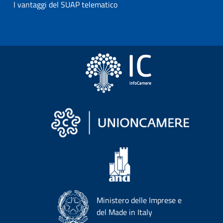
I vantaggi del SUAP telematico
Ministero delle Imprese e
del Made in Italy