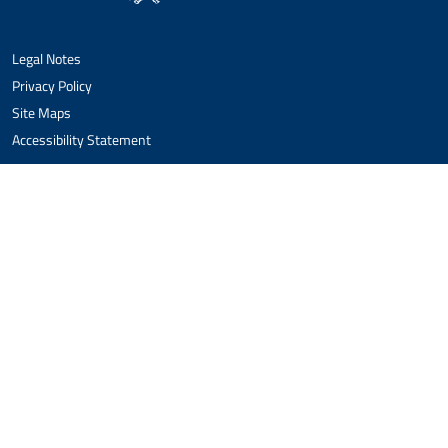
Legal Notes
Privacy Policy
Site Maps
Accessibility Statement