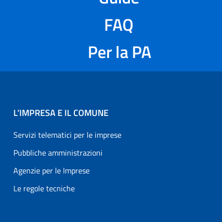
FAQ
Per la PA
L’IMPRESA E IL COMUNE
Servizi telematici per le imprese
Pubbliche amministrazioni
Agenzie per le Imprese
Le regole tecniche