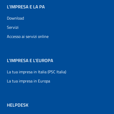
L’IMPRESA E LA PA
Download
Servizi
Accesso ai servizi online
L’IMPRESA E L'EUROPA
La tua impresa in Italia (PSC Italia)
La tua impresa in Europa
HELPDESK