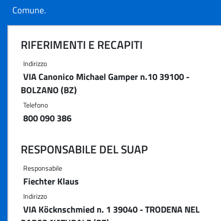
Comune.
RIFERIMENTI E RECAPITI
Indirizzo
VIA Canonico Michael Gamper n.10 39100 -
BOLZANO (BZ)
Telefono
800 090 386
RESPONSABILE DEL SUAP
Responsabile
Fiechter Klaus
Indirizzo
VIA Köcknschmied n. 1 39040 - TRODENA NEL