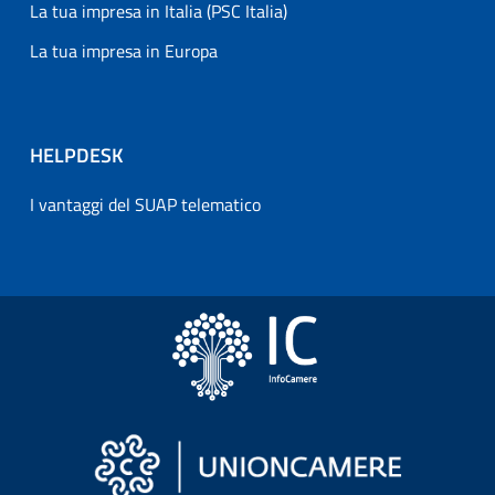
La tua impresa in Italia (PSC Italia)
La tua impresa in Europa
HELPDESK
I vantaggi del SUAP telematico