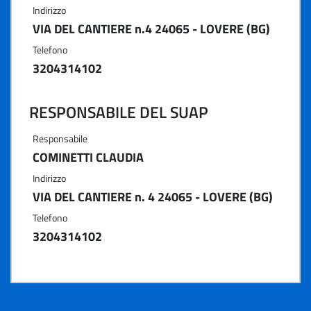
Indirizzo
VIA DEL CANTIERE n.4 24065 - LOVERE (BG)
Telefono
3204314102
RESPONSABILE DEL SUAP
Responsabile
COMINETTI CLAUDIA
Indirizzo
VIA DEL CANTIERE n. 4 24065 - LOVERE (BG)
Telefono
3204314102