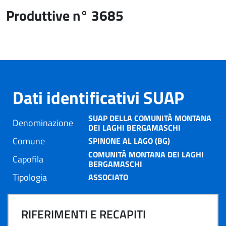
Produttive n° 3685
Dati identificativi SUAP
SUAP DELLA COMUNITÀ MONTANA
Denominazione
DEI LAGHI BERGAMASCHI
Comune
SPINONE AL LAGO (BG)
COMUNITÀ MONTANA DEI LAGHI
Capofila
BERGAMASCHI
Tipologia
ASSOCIATO
RIFERIMENTI E RECAPITI