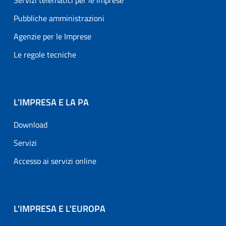
Servizi telematici per le imprese
Pubbliche amministrazioni
Agenzie per le Imprese
Le regole tecniche
L’IMPRESA E LA PA
Download
Servizi
Accesso ai servizi online
L’IMPRESA E L'EUROPA