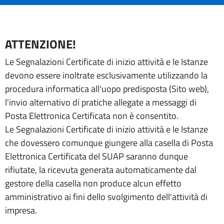
ATTENZIONE!
Le Segnalazioni Certificate di inizio attività e le Istanze
devono essere inoltrate esclusivamente utilizzando la
procedura informatica all'uopo predisposta (Sito web),
l'invio alternativo di pratiche allegate a messaggi di
Posta Elettronica Certificata non è consentito.
Le Segnalazioni Certificate di inizio attività e le Istanze
che dovessero comunque giungere alla casella di Posta
Elettronica Certificata del SUAP saranno dunque
rifiutate, la ricevuta generata automaticamente dal
gestore della casella non produce alcun effetto
amministrativo ai fini dello svolgimento dell'attività di
impresa.