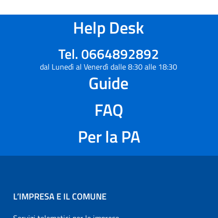
Help Desk
Tel. 0664892892
dal Lunedì al Venerdì dalle 8:30 alle 18:30
Guide
FAQ
Per la PA
L’IMPRESA E IL COMUNE