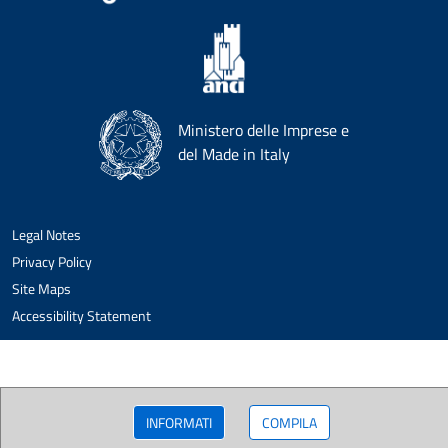
Ministero delle Imprese e
del Made in Italy
Legal Notes
Privacy Policy
Site Maps
Accessibility Statement
INFORMATI
COMPILA