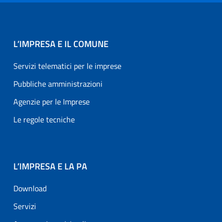
L’IMPRESA E IL COMUNE
Servizi telematici per le imprese
Pubbliche amministrazioni
Agenzie per le Imprese
Le regole tecniche
L’IMPRESA E LA PA
Download
Servizi