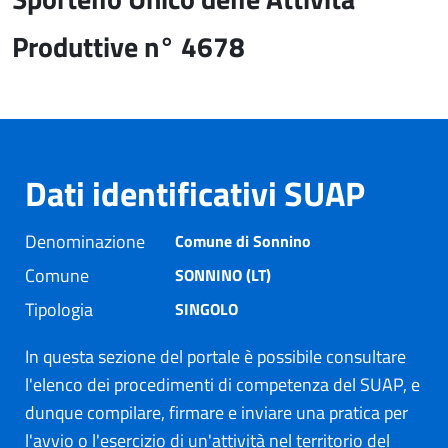
Produttive n° 4678
Dati identificativi SUAP
Denominazione
Comune di Sonnino
Comune
SONNINO (LT)
Tipologia
SINGOLO
In questa sezione del portale è possibile consultare
l'elenco dei procedimenti di competenza del SUAP, e
dunque compilare, firmare e inviare una pratica per
l'avvio o l'esercizio di un'attività nel territorio del