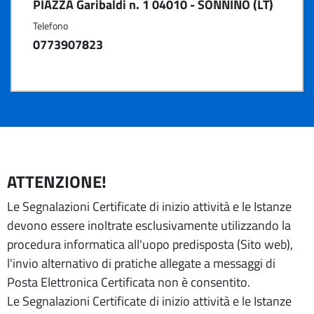
PIAZZA Garibaldi n. 1 04010 - SONNINO (LT)
Telefono
0773907823
ATTENZIONE!
Le Segnalazioni Certificate di inizio attività e le Istanze
devono essere inoltrate esclusivamente utilizzando la
procedura informatica all'uopo predisposta (Sito web),
l'invio alternativo di pratiche allegate a messaggi di
Posta Elettronica Certificata non è consentito.
Le Segnalazioni Certificate di inizio attività e le Istanze