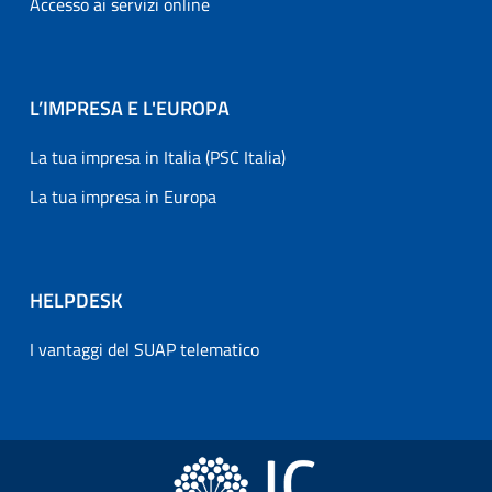
Accesso ai servizi online
L’IMPRESA E L'EUROPA
La tua impresa in Italia (PSC Italia)
La tua impresa in Europa
HELPDESK
I vantaggi del SUAP telematico