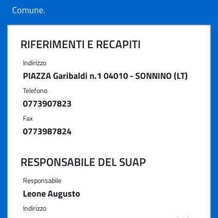
Comune.
RIFERIMENTI E RECAPITI
Indirizzo
PIAZZA Garibaldi n.1 04010 - SONNINO (LT)
Telefono
0773907823
Fax
0773987824
RESPONSABILE DEL SUAP
Responsabile
Leone Augusto
Indirizzo