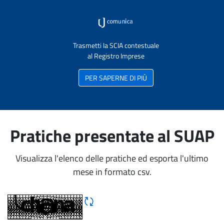
Trasmetti la SCIA contestuale
al Registro Imprese
PER SAPERNE DI PIÙ
Pratiche presentate al SUAP
Visualizza l'elenco delle pratiche ed esporta l'ultimo
mese in formato csv.
Rigene CAPTCHA