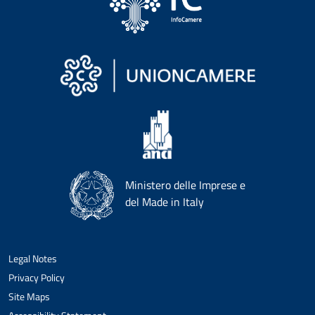
Ministero delle Imprese e
del Made in Italy
Legal Notes
Privacy Policy
Site Maps