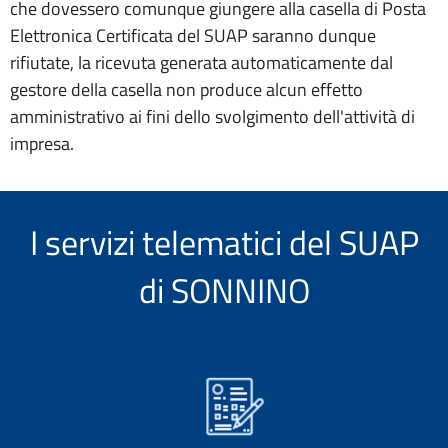
che dovessero comunque giungere alla casella di Posta
Elettronica Certificata del SUAP saranno dunque
rifiutate, la ricevuta generata automaticamente dal
gestore della casella non produce alcun effetto
amministrativo ai fini dello svolgimento dell'attività di
impresa.
I servizi telematici del SUAP
di SONNINO