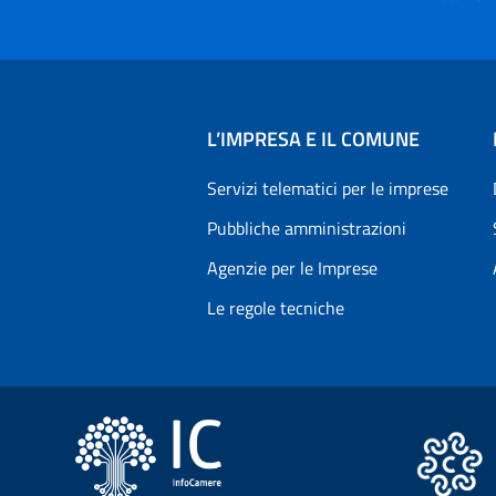
L’IMPRESA E IL COMUNE
Servizi telematici per le imprese
Pubbliche amministrazioni
Agenzie per le Imprese
Le regole tecniche