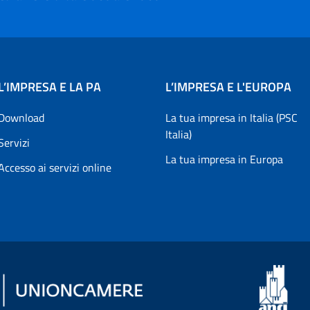
L’IMPRESA E LA PA
L’IMPRESA E L'EUROPA
Download
La tua impresa in Italia (PSC
Italia)
Servizi
La tua impresa in Europa
Accesso ai servizi online