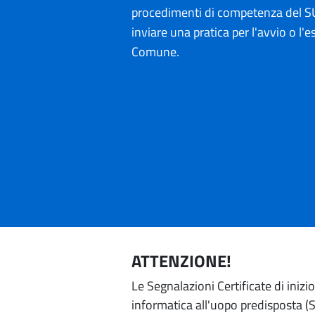
procedimenti di competenza del SU
inviare una pratica per l'avvio o l'es
Comune.
ATTENZIONE!
Le Segnalazioni Certificate di iniz
informatica all'uopo predisposta (Si