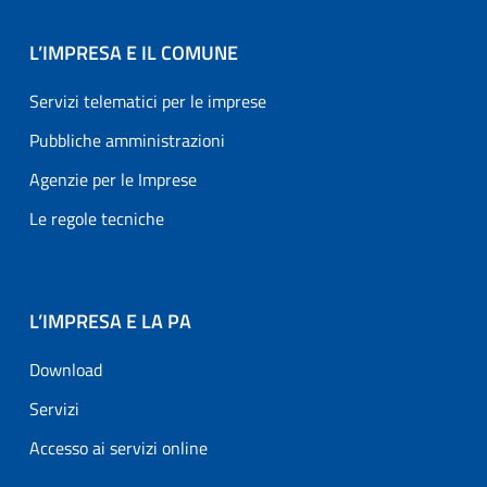
L’IMPRESA E IL COMUNE
Servizi telematici per le imprese
Pubbliche amministrazioni
Agenzie per le Imprese
Le regole tecniche
L’IMPRESA E LA PA
Download
Servizi
Accesso ai servizi online