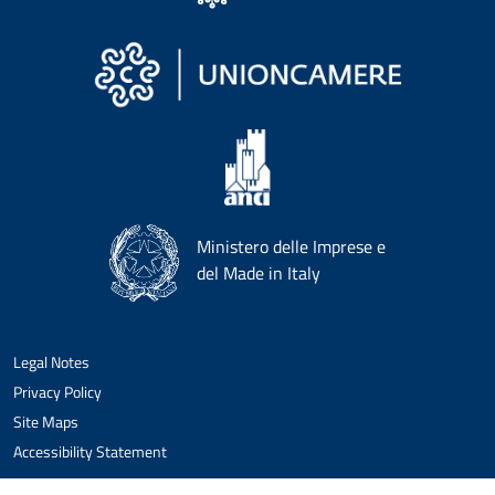
Ministero delle Imprese e
del Made in Italy
Legal Notes
Privacy Policy
Site Maps
Accessibility Statement