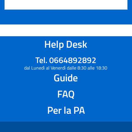
Help Desk
Tel. 0664892892
dal Lunedì al Venerdì dalle 8:30 alle 18:30
Guide
FAQ
Per la PA