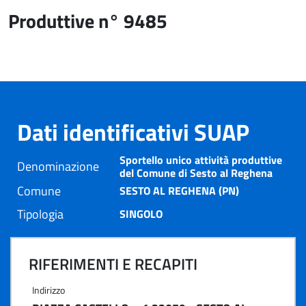
Produttive n° 9485
Dati identificativi SUAP
Sportello unico attività produttive
Denominazione
del Comune di Sesto al Reghena
Comune
SESTO AL REGHENA (PN)
Tipologia
SINGOLO
RIFERIMENTI E RECAPITI
Indirizzo