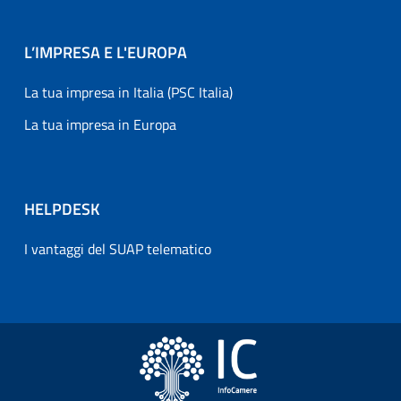
L’IMPRESA E L'EUROPA
La tua impresa in Italia (PSC Italia)
La tua impresa in Europa
HELPDESK
I vantaggi del SUAP telematico