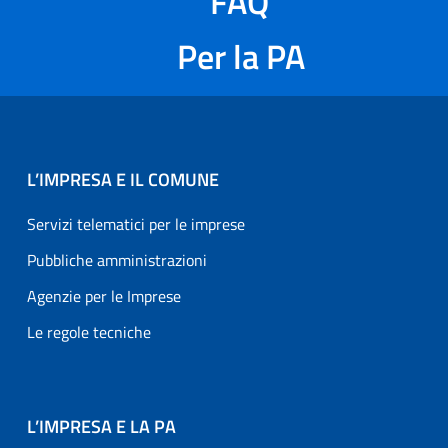
FAQ
Per la PA
L’IMPRESA E IL COMUNE
Servizi telematici per le imprese
Pubbliche amministrazioni
Agenzie per le Imprese
Le regole tecniche
L’IMPRESA E LA PA