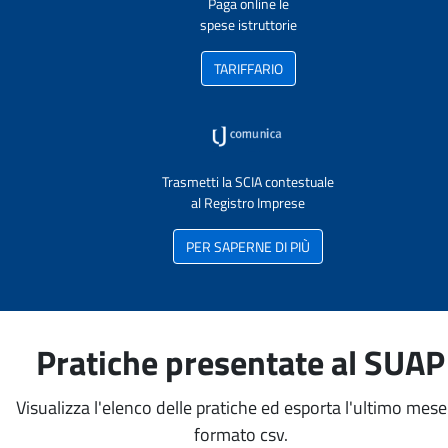
Paga online le
spese istruttorie
TARIFFARIO
Trasmetti la SCIA contestuale
al Registro Imprese
PER SAPERNE DI PIÙ
Pratiche presentate al SUAP
Visualizza l'elenco delle pratiche ed esporta l'ultimo mese
formato csv.