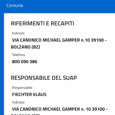
Comune.
RIFERIMENTI E RECAPITI
Indirizzo
VIA CANONICO MICHAEL GAMPER n.10 39100 -
BOLZANO (BZ)
Telefono
800 090 386
RESPONSABILE DEL SUAP
Responsabile
FIECHTER KLAUS
Indirizzo
VIA CANONICO MICHAEL GAMPER n. 10 39100 -