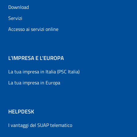
Download
Servizi
Accesso ai servizi online
L’IMPRESA E L'EUROPA
La tua impresa in Italia (PSC Italia)
La tua impresa in Europa
HELPDESK
I vantaggi del SUAP telematico