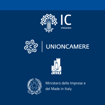
Ministero delle Imprese e
del Made in Italy