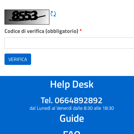
Rigene CAPTCHA
Codice di verifica (obbligatorio)
*
VERIFICA
Help Desk
Tel. 0664892892
dal Lunedì al Venerdì dalle 8:30 alle 18:30
Guide