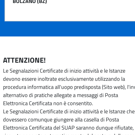
BOLZANO (BZ)
ATTENZIONE!
Le Segnalazioni Certificate di inizio attività e le Istanze
devono essere inoltrate esclusivamente utilizzando la
procedura informatica all'uopo predisposta (Sito web), l'in
alternativo di pratiche allegate a messaggi di Posta
Elettronica Certificata non è consentito.
Le Segnalazioni Certificate di inizio attività e le Istanze che
dovessero comunque giungere alla casella di Posta
Elettronica Certificata del SUAP saranno dunque rifiutate, 