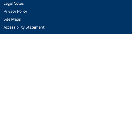
Legal Notes
Privacy Policy
Site Maps
Accessibility Statement