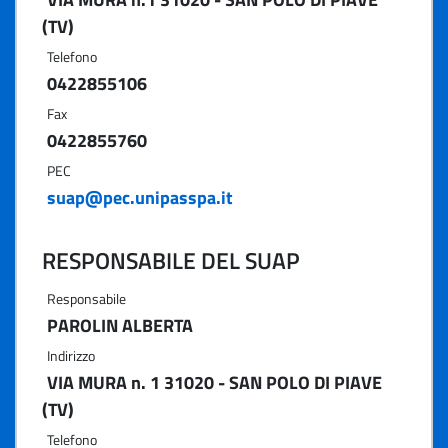
(TV)
Telefono
0422855106
Fax
0422855760
PEC
suap@pec.unipasspa.it
RESPONSABILE DEL SUAP
Responsabile
PAROLIN ALBERTA
Indirizzo
VIA MURA n. 1 31020 - SAN POLO DI PIAVE
(TV)
Telefono