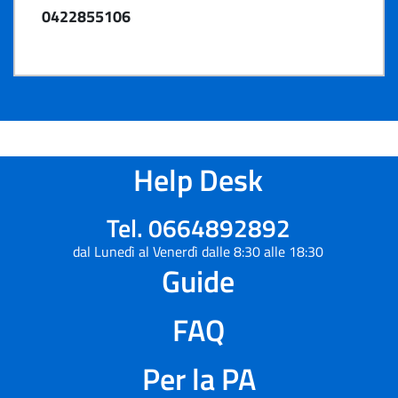
0422855106
Help Desk
Tel. 0664892892
dal Lunedì al Venerdì dalle 8:30 alle 18:30
Guide
FAQ
Per la PA