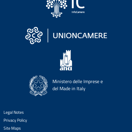
Ministero delle Imprese e
del Made in Italy
Legal Notes
Privacy Policy
Site Maps