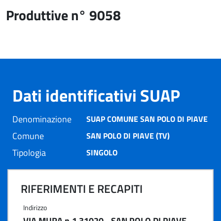
Produttive n° 9058
Dati identificativi SUAP
Denominazione
SUAP COMUNE SAN POLO DI PIAVE
Comune
SAN POLO DI PIAVE (TV)
Tipologia
SINGOLO
RIFERIMENTI E RECAPITI
Indirizzo
VIA MURA n.1 31020 - SAN POLO DI PIAVE