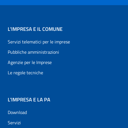
L’IMPRESA E IL COMUNE
Servizi telematici per le imprese
Pubbliche amministrazioni
Agenzie per le Imprese
Le regole tecniche
L’IMPRESA E LA PA
Download
Servizi