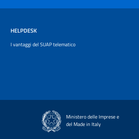
HELPDESK
I vantaggi del SUAP telematico
Ministero delle Imprese e
del Made in Italy