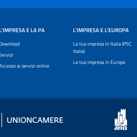
L’IMPRESA E LA PA
L’IMPRESA E L'EUROPA
Download
La tua impresa in Italia (PSC
Italia)
Servizi
La tua impresa in Europa
Accesso ai servizi online