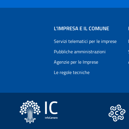
L’IMPRESA E IL COMUNE
Servizi telematici per le imprese
Pubbliche amministrazioni
Agenzie per le Imprese
Le regole tecniche