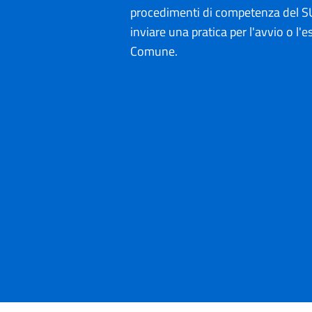
procedimenti di competenza del SU
inviare una pratica per l'avvio o l'es
Comune.