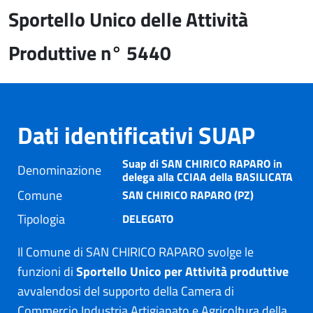
Sportello Unico delle Attività
Produttive n° 5440
Dati identificativi SUAP
Suap di SAN CHIRICO RAPARO in
Denominazione
delega alla CCIAA della BASILICATA
Comune
SAN CHIRICO RAPARO (PZ)
Tipologia
DELEGATO
Il Comune di SAN CHIRICO RAPARO svolge le
funzioni di
Sportello Unico per Attività produttive
avvalendosi del supporto della Camera di
Commercio Industria Artigianato e Agricoltura della