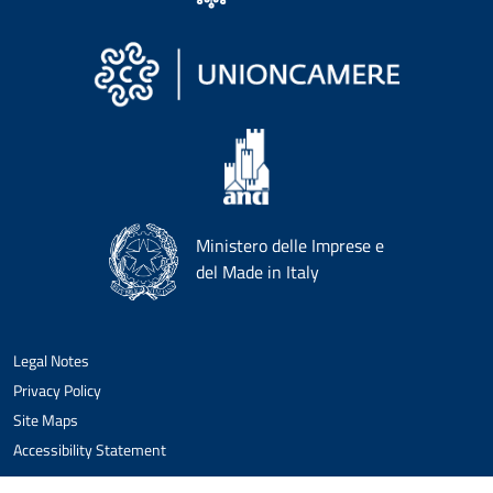
Ministero delle Imprese e
del Made in Italy
Legal Notes
Privacy Policy
Site Maps
Accessibility Statement