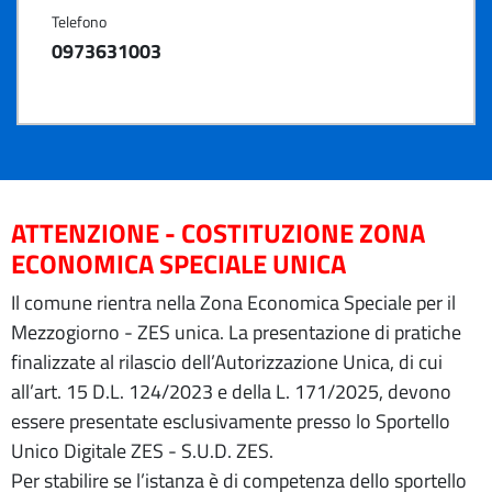
Telefono
0973631003
ATTENZIONE - COSTITUZIONE ZONA
ECONOMICA SPECIALE UNICA
Il comune rientra nella Zona Economica Speciale per il
Mezzogiorno - ZES unica. La presentazione di pratiche
finalizzate al rilascio dell’Autorizzazione Unica, di cui
all’art. 15 D.L. 124/2023 e della L. 171/2025, devono
essere presentate esclusivamente presso lo Sportello
Unico Digitale ZES - S.U.D. ZES.
Per stabilire se l’istanza è di competenza dello sportello