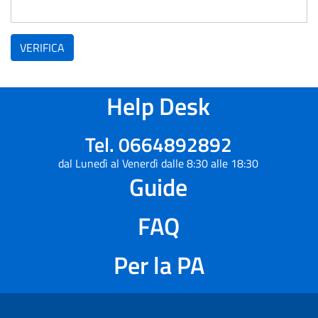
VERIFICA
Help Desk
Tel. 0664892892
dal Lunedì al Venerdì dalle 8:30 alle 18:30
Guide
FAQ
Per la PA