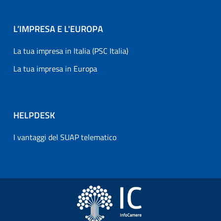
L’IMPRESA E L'EUROPA
La tua impresa in Italia (PSC Italia)
La tua impresa in Europa
HELPDESK
I vantaggi del SUAP telematico