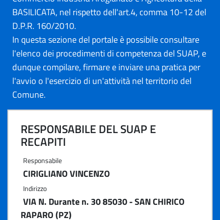
BASILICATA, nel rispetto dell'art.4, comma 10-12 del
D.P.R. 160/2010.
In questa sezione del portale è possibile consultare
l'elenco dei procedimenti di competenza del SUAP, e
dunque compilare, firmare e inviare una pratica per
l'avvio o l'esercizio di un'attività nel territorio del
Comune.
RESPONSABILE DEL SUAP E
RECAPITI
Responsabile
CIRIGLIANO VINCENZO
Indirizzo
VIA N. Durante n. 30 85030 - SAN CHIRICO
RAPARO (PZ)