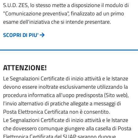
S.U.D. ZES, lo stesso mette a disposizione il modulo di
"Comunicazione preventiva", finalizzato ad un primo
esame dell'iniziativa che si intende presentare.
SCOPRI DI PIU'
ATTENZIONE!
Le Segnalazioni Certificate di inizio attività e le Istanze
devono essere inoltrate esclusivamente utilizzando la
procedura informatica all'uopo predisposta (Sito web),
l'invio alternativo di pratiche allegate a messaggi di
Posta Elettronica Certificata non è consentito.
Le Segnalazioni Certificate di inizio attività e le Istanze
che dovessero comunque giungere alla casella di Posta
Elettronica Certificata del SUAP saranno dunque