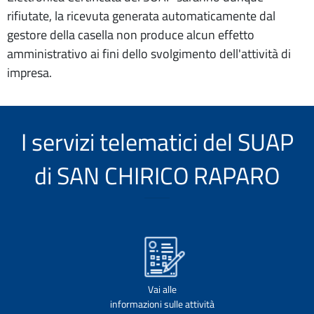
rifiutate, la ricevuta generata automaticamente dal
gestore della casella non produce alcun effetto
amministrativo ai fini dello svolgimento dell'attività di
impresa.
I servizi telematici del SUAP
di SAN CHIRICO RAPARO
Vai alle
informazioni sulle attività