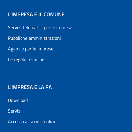
L’IMPRESA E IL COMUNE
Servizi telematici per le imprese
Pubbliche amministrazioni
Agenzie per le Imprese
Le regole tecniche
L’IMPRESA E LA PA
Download
Servizi
Accesso ai servizi online