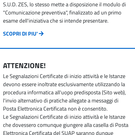
S.U.D. ZES, lo stesso mette a disposizione il modulo di
"Comunicazione preventiva", finalizzato ad un primo
esame dell'iniziativa che si intende presentare.
SCOPRI DI PIU'
ATTENZIONE!
Le Segnalazioni Certificate di inizio attività e le Istanze
devono essere inoltrate esclusivamente utilizzando la
procedura informatica all'uopo predisposta (Sito web),
l'invio alternativo di pratiche allegate a messaggi di
Posta Elettronica Certificata non è consentito.
Le Segnalazioni Certificate di inizio attività e le Istanze
che dovessero comunque giungere alla casella di Posta
Elettronica Certificata del SUAP saranno dunque