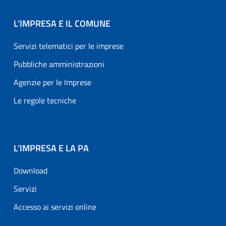
L’IMPRESA E IL COMUNE
Servizi telematici per le imprese
Pubbliche amministrazioni
Agenzie per le Imprese
Le regole tecniche
L’IMPRESA E LA PA
Download
Servizi
Accesso ai servizi online