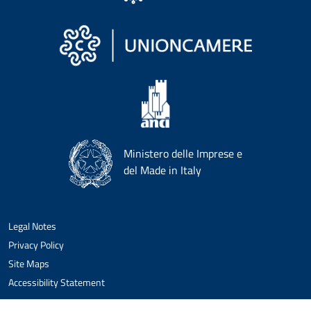
Ministero delle Imprese e
del Made in Italy
Legal Notes
Privacy Policy
Site Maps
Accessibility Statement