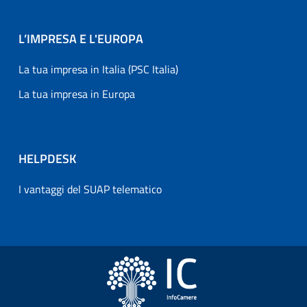
L’IMPRESA E L'EUROPA
La tua impresa in Italia (PSC Italia)
La tua impresa in Europa
HELPDESK
I vantaggi del SUAP telematico