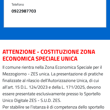
Telefono
0922987703
ATTENZIONE - COSTITUZIONE ZONA
ECONOMICA SPECIALE UNICA
Il comune rientra nella Zona Economica Speciale per il
Mezzogiorno - ZES unica. La presentazione di pratiche
finalizzate al rilascio dell’Autorizzazione Unica, di cui
all’art. 15 D.L. 124/2023 e della L. 171/2025, devono
essere presentate esclusivamente presso lo Sportello
Unico Digitale ZES - S.U.D. ZES.
Per stabilire se l’istanza è di competenza dello sportello