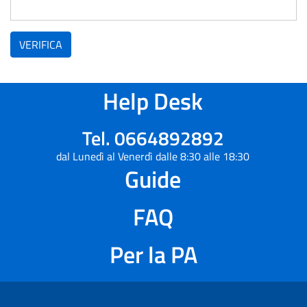
VERIFICA
Help Desk
Tel. 0664892892
dal Lunedì al Venerdì dalle 8:30 alle 18:30
Guide
FAQ
Per la PA