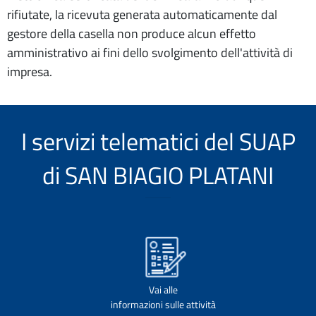
rifiutate, la ricevuta generata automaticamente dal
gestore della casella non produce alcun effetto
amministrativo ai fini dello svolgimento dell'attività di
impresa.
I servizi telematici del SUAP
di SAN BIAGIO PLATANI
Vai alle
informazioni sulle attività