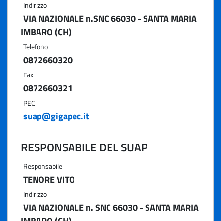
Indirizzo
VIA NAZIONALE n.SNC 66030 - SANTA MARIA
IMBARO (CH)
Telefono
0872660320
Fax
0872660321
PEC
suap@gigapec.it
RESPONSABILE DEL SUAP
Responsabile
TENORE VITO
Indirizzo
VIA NAZIONALE n. SNC 66030 - SANTA MARIA
IMBARO (CH)