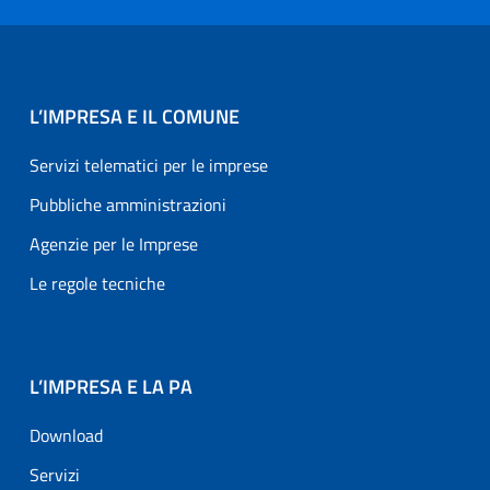
L’IMPRESA E IL COMUNE
Servizi telematici per le imprese
Pubbliche amministrazioni
Agenzie per le Imprese
Le regole tecniche
L’IMPRESA E LA PA
Download
Servizi