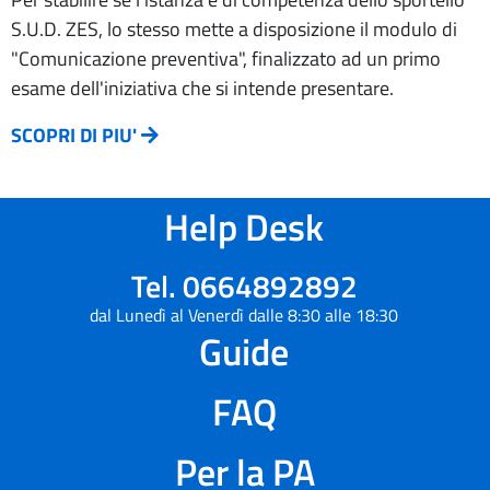
S.U.D. ZES, lo stesso mette a disposizione il modulo di
"Comunicazione preventiva", finalizzato ad un primo
esame dell'iniziativa che si intende presentare.
SCOPRI DI PIU'
Help Desk
Tel. 0664892892
dal Lunedì al Venerdì dalle 8:30 alle 18:30
Guide
FAQ
Per la PA