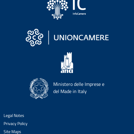
Ministero delle Imprese e
del Made in Italy
Legal Notes
Privacy Policy
Site Maps