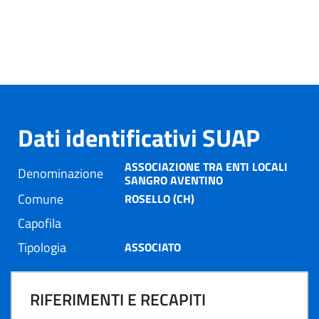
Dati identificativi SUAP
ASSOCIAZIONE TRA ENTI LOCALI
Denominazione
SANGRO AVENTINO
Comune
ROSELLO (CH)
Capofila
Tipologia
ASSOCIATO
RIFERIMENTI E RECAPITI