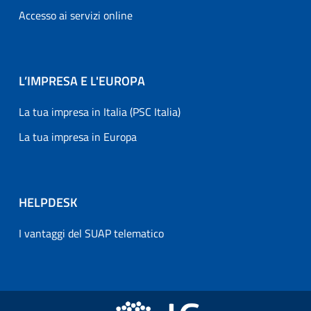
Accesso ai servizi online
L’IMPRESA E L'EUROPA
La tua impresa in Italia (PSC Italia)
La tua impresa in Europa
HELPDESK
I vantaggi del SUAP telematico