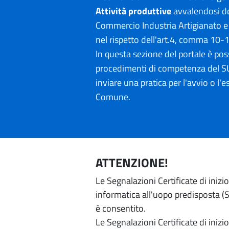
Attività produttive
avvalendosi de
Commercio Industria Artigianato e
nel rispetto dell'art.4, comma 10-
In questa sezione del portale è poss
procedimenti di competenza del SU
inviare una pratica per l'avvio o l'es
Comune.
ATTENZIONE!
Le Segnalazioni Certificate di iniz
informatica all'uopo predisposta (Si
è consentito.
Le Segnalazioni Certificate di iniz