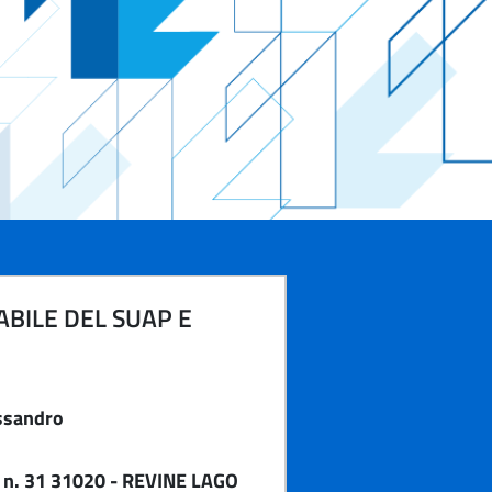
BILE DEL SUAP E
ssandro
 n. 31 31020 - REVINE LAGO