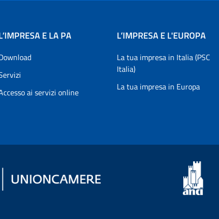
L’IMPRESA E LA PA
L’IMPRESA E L'EUROPA
Download
La tua impresa in Italia (PSC
Italia)
Servizi
La tua impresa in Europa
Accesso ai servizi online