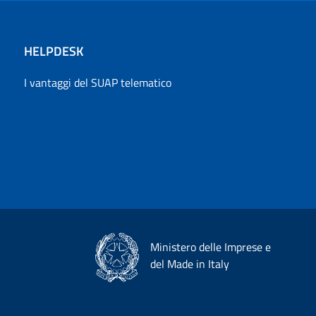
HELPDESK
I vantaggi del SUAP telematico
Ministero delle Imprese e
del Made in Italy