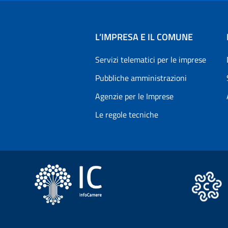
L’IMPRESA E IL COMUNE
Servizi telematici per le imprese
Pubbliche amministrazioni
Agenzie per le Imprese
Le regole tecniche