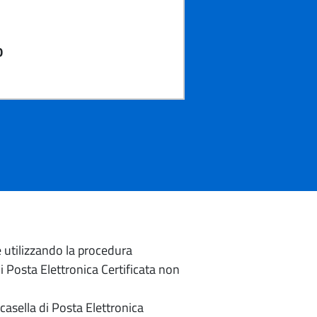
0
e utilizzando la procedura
di Posta Elettronica Certificata non
casella di Posta Elettronica