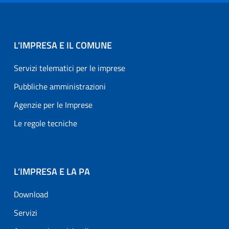
L’IMPRESA E IL COMUNE
Servizi telematici per le imprese
Pubbliche amministrazioni
Agenzie per le Imprese
Le regole tecniche
L’IMPRESA E LA PA
Download
Servizi