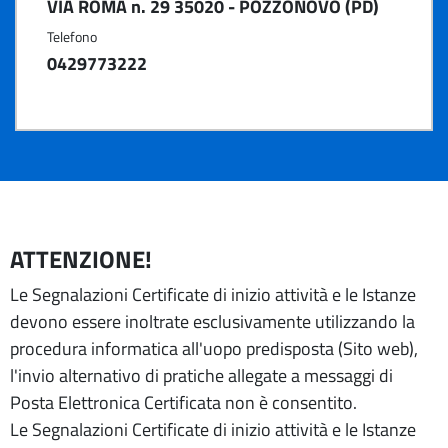
VIA ROMA n. 29 35020 - POZZONOVO (PD)
Telefono
0429773222
ATTENZIONE!
Le Segnalazioni Certificate di inizio attività e le Istanze
devono essere inoltrate esclusivamente utilizzando la
procedura informatica all'uopo predisposta (Sito web),
l'invio alternativo di pratiche allegate a messaggi di
Posta Elettronica Certificata non è consentito.
Le Segnalazioni Certificate di inizio attività e le Istanze