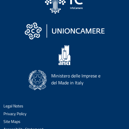
Ministero delle Imprese e
del Made in Italy
Legal Notes
Privacy Policy
Site Maps