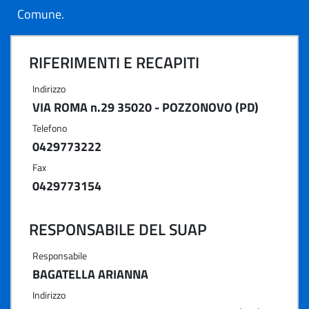
Comune.
RIFERIMENTI E RECAPITI
Indirizzo
VIA ROMA n.29 35020 - POZZONOVO (PD)
Telefono
0429773222
Fax
0429773154
RESPONSABILE DEL SUAP
Responsabile
BAGATELLA ARIANNA
Indirizzo