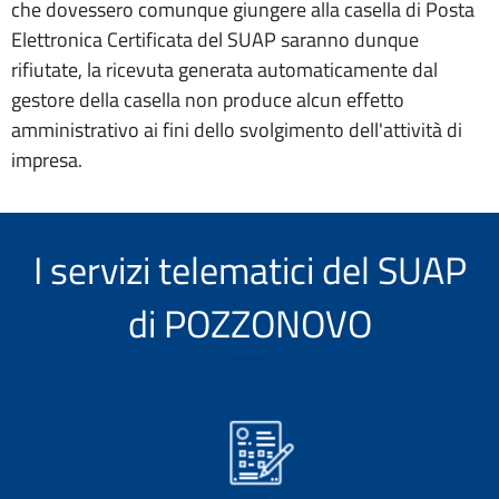
che dovessero comunque giungere alla casella di Posta
Elettronica Certificata del SUAP saranno dunque
rifiutate, la ricevuta generata automaticamente dal
gestore della casella non produce alcun effetto
amministrativo ai fini dello svolgimento dell'attività di
impresa.
I servizi telematici del SUAP
di POZZONOVO