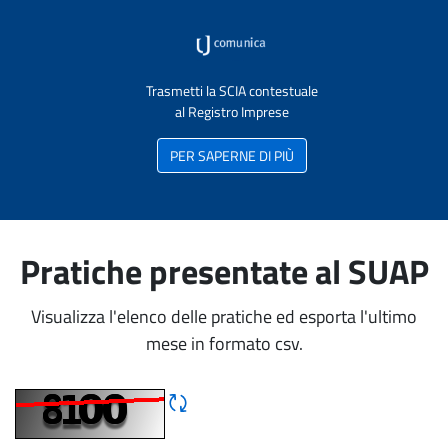
Trasmetti la SCIA contestuale
al Registro Imprese
PER SAPERNE DI PIÙ
Pratiche presentate al SUAP
Visualizza l'elenco delle pratiche ed esporta l'ultimo
mese in formato csv.
Rigene CAPTCHA