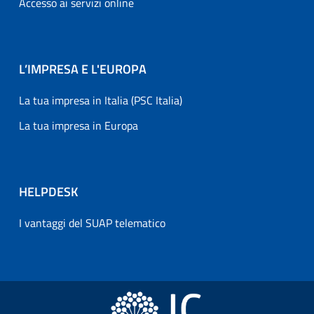
Accesso ai servizi online
L’IMPRESA E L'EUROPA
La tua impresa in Italia (PSC Italia)
La tua impresa in Europa
HELPDESK
I vantaggi del SUAP telematico