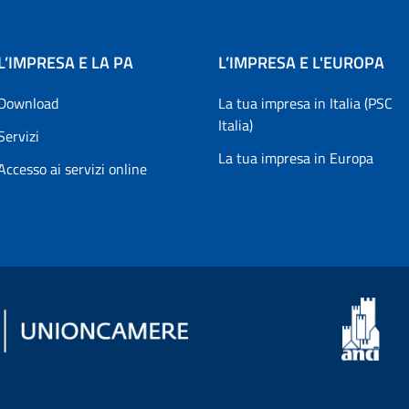
L’IMPRESA E LA PA
L’IMPRESA E L'EUROPA
Download
La tua impresa in Italia (PSC
Italia)
Servizi
La tua impresa in Europa
Accesso ai servizi online