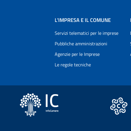
L’IMPRESA E IL COMUNE
Servizi telematici per le imprese
Pubbliche amministrazioni
Agenzie per le Imprese
Le regole tecniche