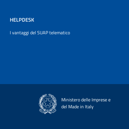
HELPDESK
I vantaggi del SUAP telematico
Ministero delle Imprese e
del Made in Italy