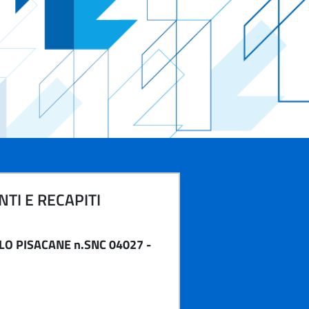
TI E RECAPITI
LO PISACANE n.SNC 04027 -