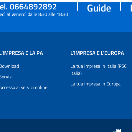
el. 0664892892
Guide
edì al Venerdì dalle 8:30 alle 18:30
L’IMPRESA E LA PA
L’IMPRESA E L'EUROPA
Download
La tua impresa in Italia (PSC
Italia)
Servizi
La tua impresa in Europa
Accesso ai servizi online