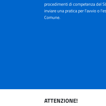
procedimenti di competenza del SU
inviare una pratica per l'avvio o l'es
Comune.
ATTENZIONE!