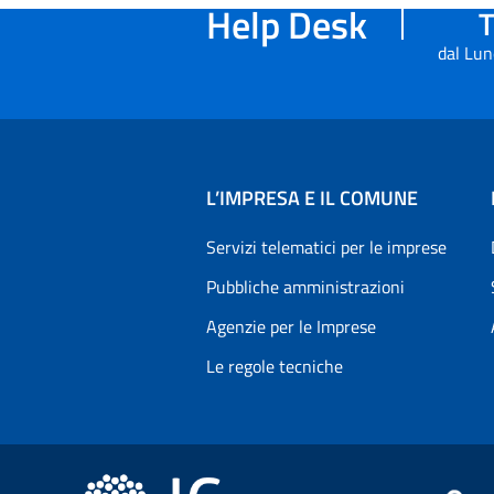
Help Desk
T
dal Lun
L’IMPRESA E IL COMUNE
Servizi telematici per le imprese
Pubbliche amministrazioni
Agenzie per le Imprese
Le regole tecniche