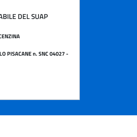
BILE DEL SUAP
CENZINA
LO PISACANE n. SNC 04027 -