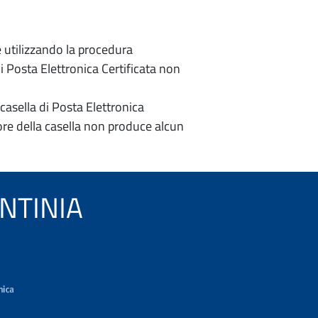
e utilizzando la procedura
di Posta Elettronica Certificata non
casella di Posta Elettronica
re della casella non produce alcun
PONTINIA