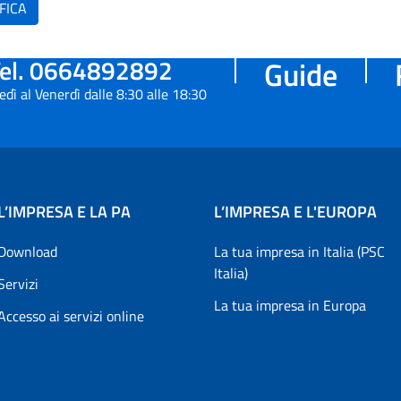
FICA
el. 0664892892
Guide
edì al Venerdì dalle 8:30 alle 18:30
L’IMPRESA E LA PA
L’IMPRESA E L'EUROPA
Download
La tua impresa in Italia (PSC
Italia)
Servizi
La tua impresa in Europa
Accesso ai servizi online