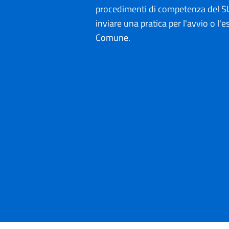
procedimenti di competenza del SU
inviare una pratica per l'avvio o l'es
Comune.