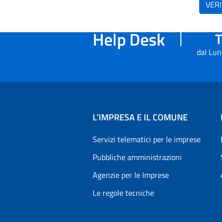
VERI
Help Desk
T
dal Lun
L’IMPRESA E IL COMUNE
Servizi telematici per le imprese
Pubbliche amministrazioni
Agenzie per le Imprese
Le regole tecniche